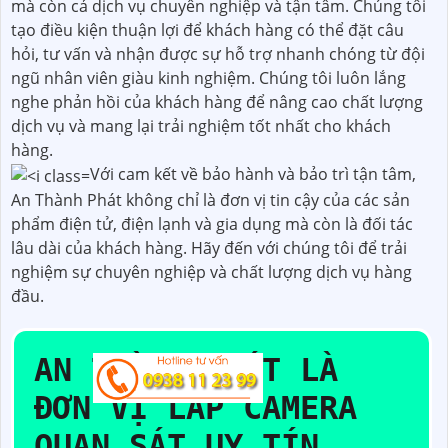
mà còn cả dịch vụ chuyên nghiệp và tận tâm. Chúng tôi
tạo điều kiện thuận lợi để khách hàng có thể đặt câu
hỏi, tư vấn và nhận được sự hỗ trợ nhanh chóng từ đội
ngũ nhân viên giàu kinh nghiệm. Chúng tôi luôn lắng
nghe phản hồi của khách hàng để nâng cao chất lượng
dịch vụ và mang lại trải nghiệm tốt nhất cho khách
hàng.
Với cam kết về bảo hành và bảo trì tận tâm,
An Thành Phát không chỉ là đơn vị tin cậy của các sản
phẩm điện tử, điện lạnh và gia dụng mà còn là đối tác
lâu dài của khách hàng. Hãy đến với chúng tôi để trải
nghiệm sự chuyên nghiệp và chất lượng dịch vụ hàng
đầu.
AN THÀNH PHÁT LÀ
ĐƠN VỊ LẮP CAMERA
QUAN SÁT UY TÍN