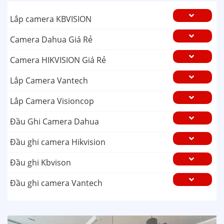
Lắp camera KBVISION
Camera Dahua Giá Rẻ
Camera HIKVISION Giá Rẻ
Lắp Camera Vantech
Lắp Camera Visioncop
Đầu Ghi Camera Dahua
Đầu ghi camera Hikvision
Đầu ghi Kbvison
Đầu ghi camera Vantech