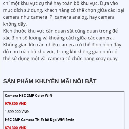
chỉ một khu vực cụ thể hay toàn bộ khu vực. Dựa vào
mục đích sử dụng, khách hàng có thể chọn giữa các loại
camera như camera IP, camera analog, hay camera
không dây.
Kích thước khu vực cần quan sát cũng quan trọng để
xác định số lượng và khoảng cách giữa các camera.
Không gian lớn cần nhiều camera có thể định hình đầy
đủ cho toàn bộ khu vực, trong khi không gian nhỏ có
thể sử dụng một vài camera có chức năng xoay quay.
SẢN PHẨM KHUYỄN MÃI NỔI BẬT
Camera H3C 2MP Color Wifi
979,300 VNĐ
1,399,000 VNĐ
H6C 2MP Camera Thiết kế Đẹp Wifi Ezviz
874,300 VNĐ