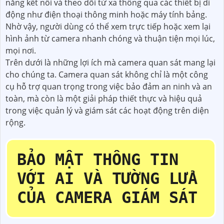
năng kết nối và theo dõi từ xa thông qua các thiết bị di
động như điện thoại thông minh hoặc máy tính bảng.
Nhờ vậy, người dùng có thể xem trực tiếp hoặc xem lại
hình ảnh từ camera nhanh chóng và thuận tiện mọi lúc,
mọi nơi.
Trên dưới là những lợi ích mà camera quan sát mang lại
cho chúng ta. Camera quan sát không chỉ là một công
cụ hỗ trợ quan trọng trong việc bảo đảm an ninh và an
toàn, mà còn là một giải pháp thiết thực và hiệu quả
trong việc quản lý và giám sát các hoạt động trên diện
rộng.
BẢO MẬT THÔNG TIN
VỚI AI VÀ TƯỜNG LỬA
CỦA CAMERA GIÁM SÁT