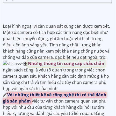
Loại hình ngoại vi cần quan sát cũng cần được xem xét.
Một số camera có tích hợp các tính năng đặc biệt như
phát hiện chuyển động, ghi âm hoặc ghi hình trong
điều kiện ánh sáng yếu. Tính năng chất lượng khác
khách hàng cũng nên xem xét khả năng chống nước và
chống va đập của camera, đặc biệt nếu đặt ngoài trời.
🎛
Những thông tin cung cấp chắc chắn
ngân sách cũng là yếu tố quan trọng trong việc chọn
camera quan sát. Khách hàng cần xác định mức giá họ
sẵn sàng chi trả và tìm hiểu các tùy chọn camera phù
hợp với ngân sách của mình.
🖍
Vói những thiết kế về công nghệ thì có thể đánh
giá sản phẩm
việc tư vấn chọn camera quan sát phù
hợp với nhu cầu của từng khách hàng đòi hỏi sự tìm
hiểu kỹ lưỡng và đánh giá các yếu tố liên quan. Bằng