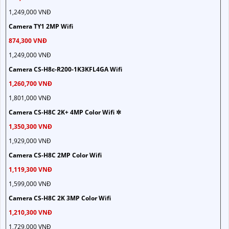
1,249,000 VNĐ
Camera TY1 2MP Wifi
874,300 VNĐ
1,249,000 VNĐ
Camera CS-H8c-R200-1K3KFL4GA Wifi
1,260,700 VNĐ
1,801,000 VNĐ
Camera CS-H8C 2K+ 4MP Color Wifi ✲
1,350,300 VNĐ
1,929,000 VNĐ
Camera CS-H8C 2MP Color Wifi
1,119,300 VNĐ
1,599,000 VNĐ
Camera CS-H8C 2K 3MP Color Wifi
1,210,300 VNĐ
1,729,000 VNĐ