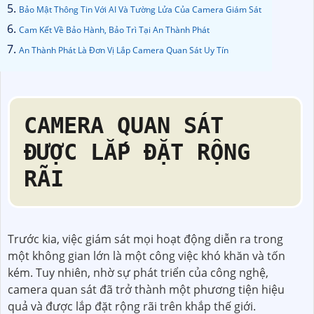
Bảo Mật Thông Tin Với AI Và Tường Lửa Của Camera Giám Sát
Cam Kết Về Bảo Hành, Bảo Trì Tại An Thành Phát
An Thành Phát Là Đơn Vị Lắp Camera Quan Sát Uy Tín
CAMERA QUAN SÁT
ĐƯỢC LẮP ĐẶT RỘNG
RÃI
Trước kia, việc giám sát mọi hoạt động diễn ra trong
một không gian lớn là một công việc khó khăn và tốn
kém. Tuy nhiên, nhờ sự phát triển của công nghệ,
camera quan sát đã trở thành một phương tiện hiệu
quả và được lắp đặt rộng rãi trên khắp thế giới.