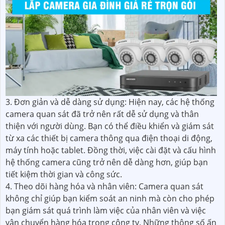
3. Đơn giản và dễ dàng sử dụng: Hiện nay, các hệ thống
camera quan sát đã trở nên rất dễ sử dụng và thân
thiện với người dùng. Bạn có thể điều khiển và giám sát
từ xa các thiết bị camera thông qua điện thoại di động,
máy tính hoặc tablet. Đồng thời, việc cài đặt và cấu hình
hệ thống camera cũng trở nên dễ dàng hơn, giúp bạn
tiết kiệm thời gian và công sức.
4. Theo dõi hàng hóa và nhân viên: Camera quan sát
không chỉ giúp bạn kiểm soát an ninh mà còn cho phép
bạn giám sát quá trình làm việc của nhân viên và việc
vận chuyển hàng hóa trong công ty. Những thông số ấn