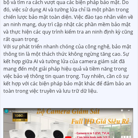
bộ và tìm ra cách vượt qua các biện pháp bảo mật. Do
đó, việc sử dụng AI và tường lửa chỉ là một phần trong
chiến lược bảo mật toàn diện. Việc đào tạo nhân viên về
an ninh mạng, duy trì cập nhật các phần mềm bảo mật
và thực hiện các quy trình kiểm tra an ninh định kỳ cũng
rất quan trọng.
Với sự phát triển nhanh chóng của công nghệ, bảo mật
thông tin là một thách thức không ngừng tăng cao. Sự
kết hợp giữa AI và tường lửa của camera giám sát đã
mang đến một giải pháp hiệu quả và tiềm năng trong
việc bảo vệ thông tin quan trọng. Tuy nhiên, cần có sự
kết hợp với các biện pháp bảo mật khác để đảm bảo an
toàn trong việc truyền và lưu trữ dữ liệu.