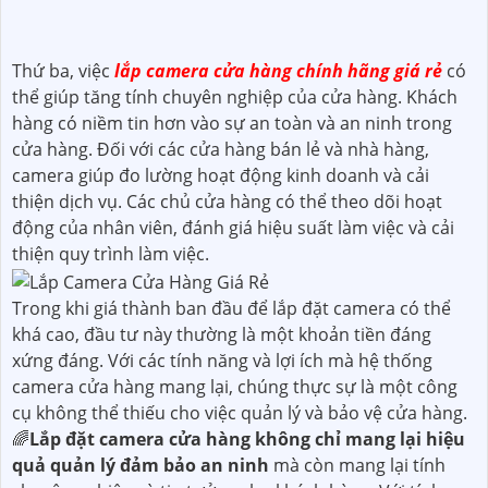
Thứ ba, việc
lắp camera cửa hàng chính hãng giá rẻ
có
thể giúp tăng tính chuyên nghiệp của cửa hàng. Khách
hàng có niềm tin hơn vào sự an toàn và an ninh trong
cửa hàng. Đối với các cửa hàng bán lẻ và nhà hàng,
camera giúp đo lường hoạt động kinh doanh và cải
thiện dịch vụ. Các chủ cửa hàng có thể theo dõi hoạt
động của nhân viên, đánh giá hiệu suất làm việc và cải
thiện quy trình làm việc.
Trong khi giá thành ban đầu để lắp đặt camera có thể
khá cao, đầu tư này thường là một khoản tiền đáng
xứng đáng. Với các tính năng và lợi ích mà hệ thống
camera cửa hàng mang lại, chúng thực sự là một công
cụ không thể thiếu cho việc quản lý và bảo vệ cửa hàng.
🌈
Lắp đặt camera cửa hàng không chỉ mang lại hiệu
quả quản lý đảm bảo an ninh
mà còn mang lại tính