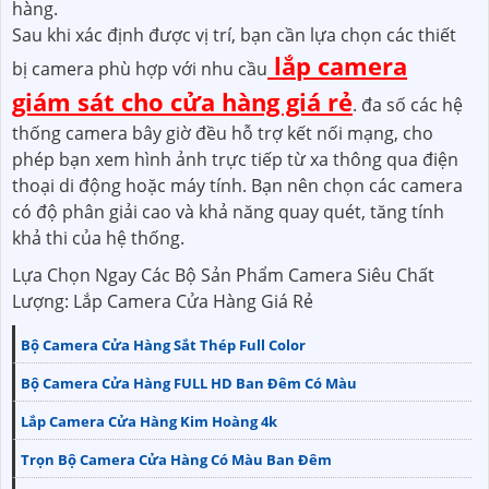
hàng.
Sau khi xác định được vị trí, bạn cần lựa chọn các thiết
lắp camera
bị camera phù hợp với nhu cầu
giám sát cho cửa hàng giá rẻ
. đa số các hệ
thống camera bây giờ đều hỗ trợ kết nối mạng, cho
phép bạn xem hình ảnh trực tiếp từ xa thông qua điện
thoại di động hoặc máy tính. Bạn nên chọn các camera
có độ phân giải cao và khả năng quay quét, tăng tính
khả thi của hệ thống.
Lựa Chọn Ngay Các Bộ Sản Phẩm Camera Siêu Chất
Lượng: Lắp Camera Cửa Hàng Giá Rẻ
Bộ Camera Cửa Hàng Sắt Thép Full Color
Bộ Camera Cửa Hàng FULL HD Ban Đêm Có Màu
Lắp Camera Cửa Hàng Kim Hoàng 4k
Trọn Bộ Camera Cửa Hàng Có Màu Ban Đêm