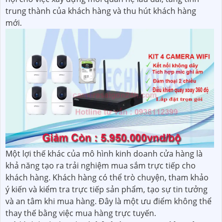
trung thành của khách hàng và thu hút khách hàng
mới.
Một lợi thế khác của mô hình kinh doanh cửa hàng là
khả năng tạo ra trải nghiệm mua sắm trực tiếp cho
khách hàng. Khách hàng có thể trò chuyện, tham khảo
ý kiến và kiểm tra trực tiếp sản phẩm, tạo sự tin tưởng
và an tâm khi mua hàng. Đây là một ưu điểm không thể
thay thế bằng việc mua hàng trực tuyến.