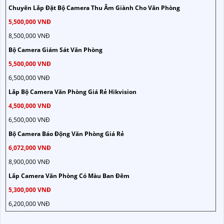
Chuyên Lắp Đặt Bộ Camera Thu Âm Giành Cho Văn Phòng
5,500,000 VNĐ
8,500,000 VNĐ
Bộ Camera Giám Sát Văn Phòng
5,500,000 VNĐ
6,500,000 VNĐ
Lắp Bộ Camera Văn Phòng Giá Rẻ Hikvision
4,500,000 VNĐ
6,500,000 VNĐ
Bộ Camera Báo Động Văn Phòng Giá Rẻ
6,072,000 VNĐ
8,900,000 VNĐ
Lắp Camera Văn Phòng Có Màu Ban Đêm
5,300,000 VNĐ
6,200,000 VNĐ