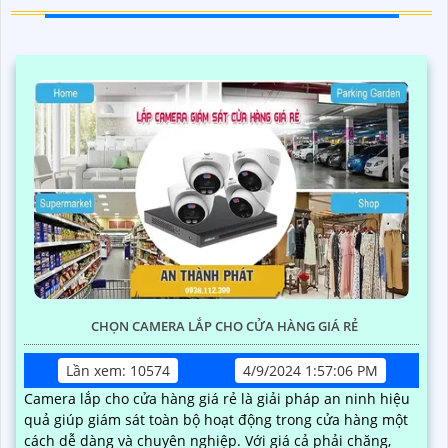
CHỌN CAMERA LẮP CHO CỬA HÀNG GIÁ RẺ
Lần xem: 10574
4/9/2024 1:57:06 PM
Camera lắp cho cửa hàng giá rẻ là giải pháp an ninh hiệu
quả giúp giám sát toàn bộ hoạt động trong cửa hàng một
cách dễ dàng và chuyên nghiệp. Với giá cả phải chăng,