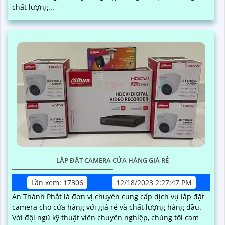
chất lượng...
LẮP ĐẶT CAMERA CỬA HÀNG GIÁ RẺ
Lần xem: 17306
12/18/2023 2:27:47 PM
An Thành Phắt là đơn vị chuyên cung cấp dịch vụ lắp đặt
camera cho cửa hàng với giá rẻ và chất lượng hàng đầu.
Với đội ngũ kỹ thuật viên chuyên nghiệp, chúng tôi cam