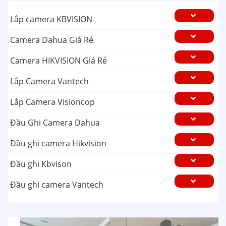
Lắp camera KBVISION
Camera Dahua Giá Rẻ
Camera HIKVISION Giá Rẻ
Lắp Camera Vantech
Lắp Camera Visioncop
Đầu Ghi Camera Dahua
Đầu ghi camera Hikvision
Đầu ghi Kbvison
Đầu ghi camera Vantech