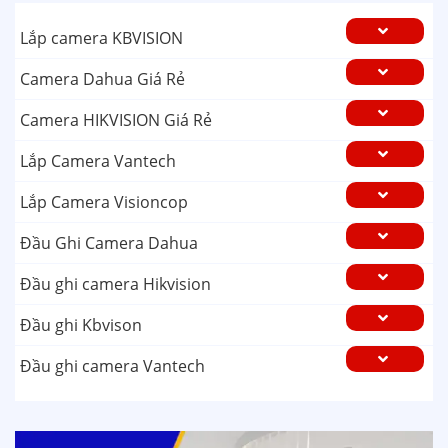
Lắp camera KBVISION
Camera Dahua Giá Rẻ
Camera HIKVISION Giá Rẻ
Lắp Camera Vantech
Lắp Camera Visioncop
Đầu Ghi Camera Dahua
Đầu ghi camera Hikvision
Đầu ghi Kbvison
Đầu ghi camera Vantech