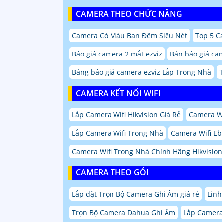
CAMERA THEO CHỨC NĂNG
Camera Có Màu Ban Đêm Siêu Nét
Top 5 C
Báo giá camera 2 mắt ezviz
Bản báo giá cam
Bảng báo giá camera ezviz Lắp Trong Nhà
CAMERA KẾT NỐI WIFI
Lắp Camera Wifi Hikvision Giá Rẻ
Camera W
Lắp Camera Wifi Trong Nhà
Camera Wifi Eb
Camera Wifi Trong Nhà Chính Hãng Hikvision
CAMERA THEO GÓI
Lắp đặt Trọn Bộ Camera Ghi Âm giá rẻ
Linh
Trọn Bộ Camera Dahua Ghi Âm
Lắp Camera