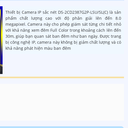
Thiết bị Camera IP sắc nét DS-2CD2387G2P-LSU/SL(C) là sản
phẩm chất lượng cao với độ phân giải lên đến 8.0
megapixel. Camera này cho phép giám sát từng chi tiết nhỏ
với khả năng xem đêm Full Color trong khoảng cách lên đến
30m, giúp bạn quan sát ban đêm như ban ngày. Được trang
bị công nghệ IP, camera này không bị giảm chất lượng và có
khả năng phát hiện màu ban đêm