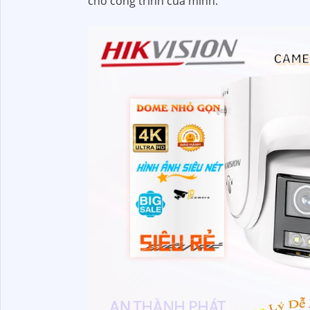
cho công trình của mình.