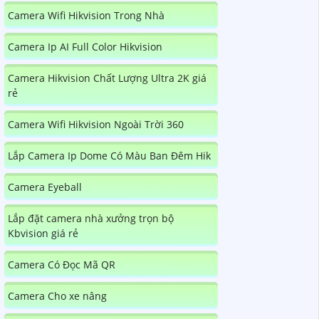
Camera Wifi Hikvision Trong Nhà
Camera Ip AI Full Color Hikvision
Camera Hikvision Chất Lượng Ultra 2K giá
rẻ
Camera Wifi Hikvision Ngoài Trời 360
Lắp Camera Ip Dome Có Màu Ban Đêm Hik
Camera Eyeball
Lắp đặt camera nhà xưởng trọn bộ
Kbvision giá rẻ
Camera Có Đọc Mã QR
Camera Cho xe nâng