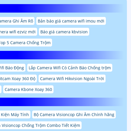
amera Ghi Âm Rõ
Bản báo giá camera wifi imou mới
era wifi ezviz mới
Báo giá camera kbvision
Top 5 Camera Chống Trộm
ifi Báo Động
Lắp Camera Wifi Có Cảnh Báo Chống trộm
itcam Xoay 360 Độ
Camera Wifi Hikvision Ngoài Trời
Camera Kbone Xoay 360
 Kiện Máy Tính
Bộ Camera Visioncop Ghi Âm Chính hãng
 Visioncop Chống Trộm Combo Tiết Kiệm