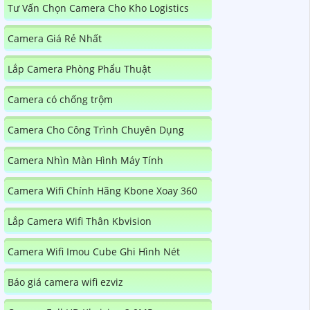
Tư Vấn Chọn Camera Cho Kho Logistics
Camera Giá Rẻ Nhất
Lắp Camera Phòng Phẩu Thuật
Camera có chống trộm
Camera Cho Công Trình Chuyên Dụng
Camera Nhìn Màn Hình Máy Tính
Camera Wifi Chính Hãng Kbone Xoay 360
Lắp Camera Wifi Thân Kbvision
Camera Wifi Imou Cube Ghi Hình Nét
Báo giá camera wifi ezviz