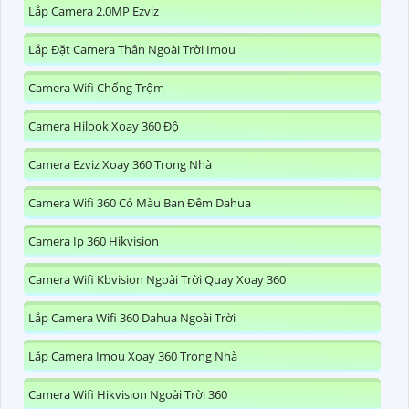
Lắp Camera 2.0MP Ezviz
Lắp Đặt Camera Thân Ngoài Trời Imou
Camera Wifi Chống Trộm
Camera Hilook Xoay 360 Độ
Camera Ezviz Xoay 360 Trong Nhà
Camera Wifi 360 Có Màu Ban Đêm Dahua
Camera Ip 360 Hikvision
Camera Wifi Kbvision Ngoài Trời Quay Xoay 360
Lắp Camera Wifi 360 Dahua Ngoài Trời
Lắp Camera Imou Xoay 360 Trong Nhà
Camera Wifi Hikvision Ngoài Trời 360