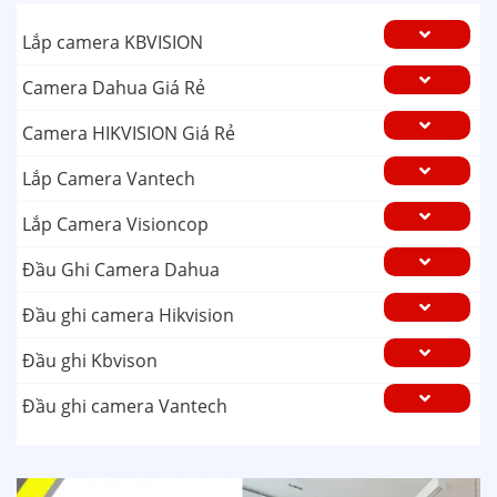
Lắp camera KBVISION
Camera Dahua Giá Rẻ
Camera HIKVISION Giá Rẻ
Lắp Camera Vantech
Lắp Camera Visioncop
Đầu Ghi Camera Dahua
Đầu ghi camera Hikvision
Đầu ghi Kbvison
Đầu ghi camera Vantech