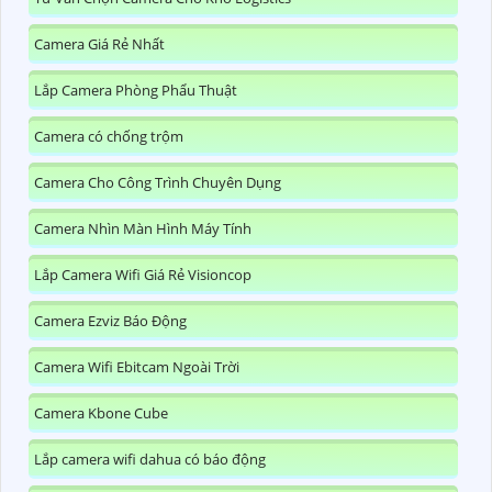
Camera Giá Rẻ Nhất
Lắp Camera Phòng Phẩu Thuật
Camera có chống trộm
Camera Cho Công Trình Chuyên Dụng
Camera Nhìn Màn Hình Máy Tính
Lắp Camera Wifi Giá Rẻ Visioncop
Camera Ezviz Báo Động
Camera Wifi Ebitcam Ngoài Trời
Camera Kbone Cube
Lắp camera wifi dahua có báo động