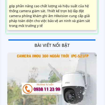
góp phần nâng cao chất lượng và hiệu suất của hệ
thống camera giám sát. Thiết kế trọn bộ lắp đặt
camera phòng khám ghi âm Hikvision cung cấp giải
pháp toàn diện cho việc bảo vệ an ninh và giám sát
trong môi trường y tế
BÀI VIẾT NỔI BẬT