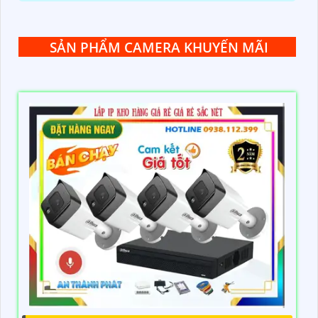
SẢN PHẨM CAMERA KHUYẾN MÃI