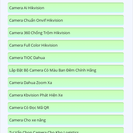
Camera Ai Hikvision
Camera Chuẩn Onvif Hikvision
Camera 360 Chống Trộm Hikvision
Camera Full Color Hikvision
Camera TIOC Dahua
Lắp Đặt Bộ Camera Có Màu Ban Đêm Chính Hãng
Camera Dahua Zoom Xa
Camera Kbvision Phát Hiện Xe
Camera Có Đọc Mã QR
Camera Cho xe nâng
Tư Vấn Chọn Camera Cho Kho Logistics