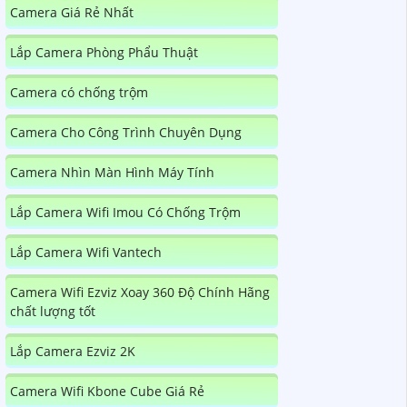
Camera Giá Rẻ Nhất
Lắp Camera Phòng Phẩu Thuật
Camera có chống trộm
Camera Cho Công Trình Chuyên Dụng
Camera Nhìn Màn Hình Máy Tính
Lắp Camera Wifi Imou Có Chống Trộm
Lắp Camera Wifi Vantech
Camera Wifi Ezviz Xoay 360 Độ Chính Hãng
chất lượng tốt
Lắp Camera Ezviz 2K
Camera Wifi Kbone Cube Giá Rẻ