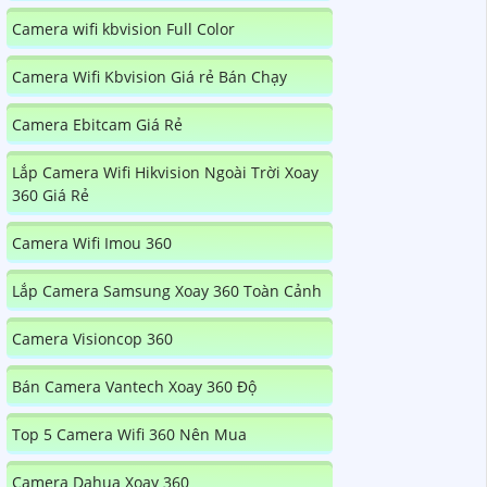
Camera wifi kbvision Full Color
Camera Wifi Kbvision Giá rẻ Bán Chạy
Camera Ebitcam Giá Rẻ
Lắp Camera Wifi Hikvision Ngoài Trời Xoay
360 Giá Rẻ
Camera Wifi Imou 360
Lắp Camera Samsung Xoay 360 Toàn Cảnh
Camera Visioncop 360
Bán Camera Vantech Xoay 360 Độ
Top 5 Camera Wifi 360 Nên Mua
Camera Dahua Xoay 360