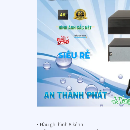
• Đầu ghi hình 8 kênh