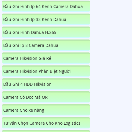
Đầu Ghi Hình Ip 64 Kênh Camera Dahua
Đầu Ghi Hình Ip 32 Kênh Dahua
Đầu Ghi Hình Dahua H.265
Đầu Ghi Ip 8 Camera Dahua
Camera Hikvision Giá Rẻ
Camera Hikvision Phân Biệt Người
Đầu Ghi 4 HDD Hikvision
Camera Có Đọc Mã QR
Camera Cho xe nâng
Tư Vấn Chọn Camera Cho Kho Logistics