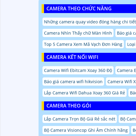
CAMERA THEO CHỨC NĂNG
Những camera quay video đóng hàng chi tiết
Camera Nhìn Thấy chữ Màn Hình
Báo giá c
Top 5 Camera Xem Mã Vạch Đơn Hàng
Loại
CAMERA KẾT NỐI WIFI
Camera Wifi Ebitcam Xoay 360 Độ
Camera E
Báo giá camera wifi hikvision
Camera Wifi 
Lắp Camera Wifi Dahua Xoay 360 Giá Rẻ
Bá
CAMERA THEO GÓI
Lắp Camera Trọn Bộ Giá Rẻ sắc nét
Bộ Cam
Bộ Camera Visioncop Ghi Âm Chính hãng
B