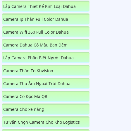
Lắp Camera Thiết Kế Kim Loại Dahua
Camera Ip Thân Full Color Dahua
Camera Wifi 360 Full Color Dahua
Camera Dahua Có Màu Ban Đêm
Lắp Camera Phân Biệt Người Dahua
Camera Thân To Kbvision
Camera Thu Âm Ngoài Trời Dahua
Camera Có Đọc Mã QR
Camera Cho xe nâng
Tư Vấn Chọn Camera Cho Kho Logistics