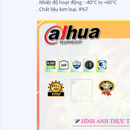
. Nhiệt độ hoạt động : -40°C to +60°C
. Chất liệu kim loại, IP67