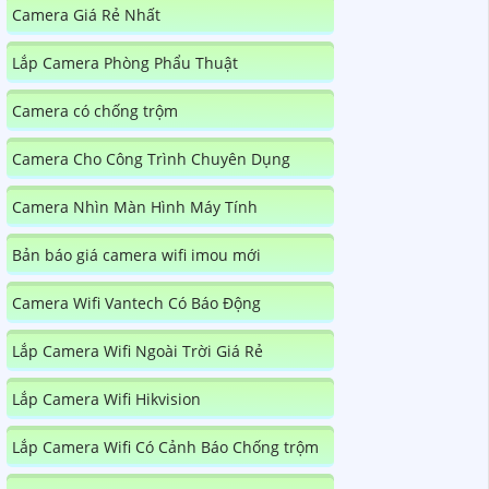
Camera Giá Rẻ Nhất
Lắp Camera Phòng Phẩu Thuật
Camera có chống trộm
Camera Cho Công Trình Chuyên Dụng
Camera Nhìn Màn Hình Máy Tính
Bản báo giá camera wifi imou mới
Camera Wifi Vantech Có Báo Động
Lắp Camera Wifi Ngoài Trời Giá Rẻ
Lắp Camera Wifi Hikvision
Lắp Camera Wifi Có Cảnh Báo Chống trộm