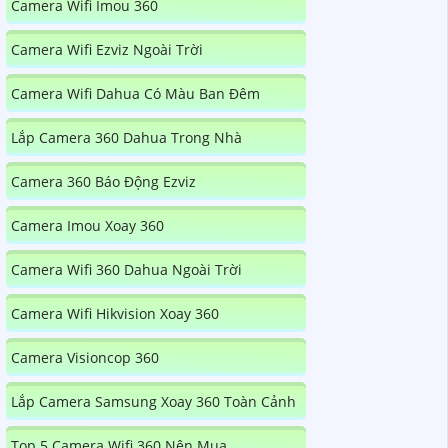
Camera Wifi Imou 360
Camera Wifi Ezviz Ngoài Trời
Camera Wifi Dahua Có Màu Ban Đêm
Lắp Camera 360 Dahua Trong Nhà
Camera 360 Báo Động Ezviz
Camera Imou Xoay 360
Camera Wifi 360 Dahua Ngoài Trời
Camera Wifi Hikvision Xoay 360
Camera Visioncop 360
Lắp Camera Samsung Xoay 360 Toàn Cảnh
Top 5 Camera Wifi 360 Nên Mua