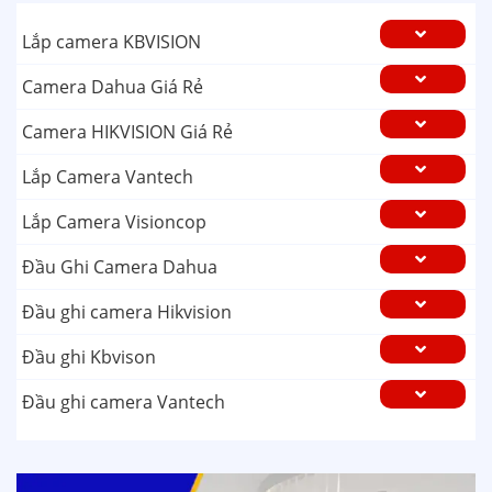
Lắp camera KBVISION
Camera Dahua Giá Rẻ
Camera HIKVISION Giá Rẻ
Lắp Camera Vantech
Lắp Camera Visioncop
Đầu Ghi Camera Dahua
Đầu ghi camera Hikvision
Đầu ghi Kbvison
Đầu ghi camera Vantech