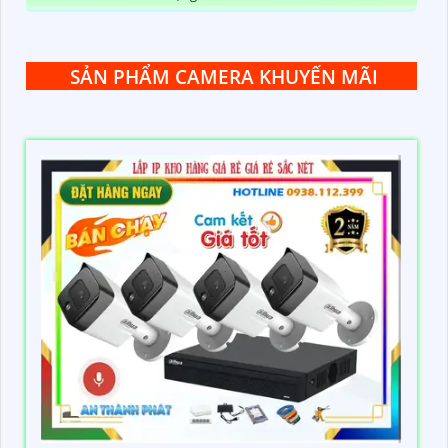
SẢN PHẨM CAMERA KHUYẾN MÃI