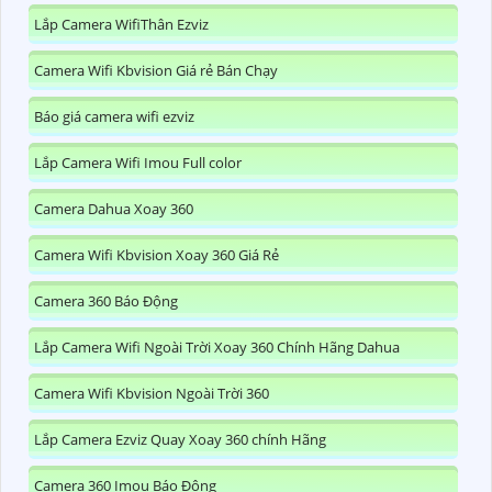
Lắp Camera WifiThân Ezviz
Camera Wifi Kbvision Giá rẻ Bán Chạy
Báo giá camera wifi ezviz
Lắp Camera Wifi Imou Full color
Camera Dahua Xoay 360
Camera Wifi Kbvision Xoay 360 Giá Rẻ
Camera 360 Báo Động
Lắp Camera Wifi Ngoài Trời Xoay 360 Chính Hãng Dahua
Camera Wifi Kbvision Ngoài Trời 360
Lắp Camera Ezviz Quay Xoay 360 chính Hãng
Camera 360 Imou Báo Động