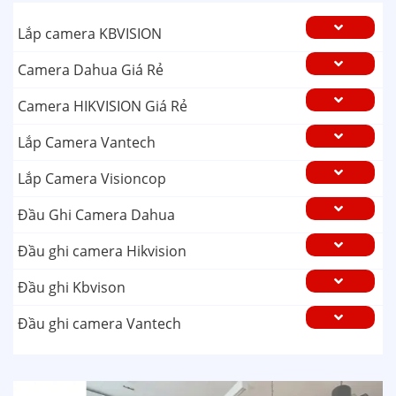
Lắp camera KBVISION
Camera Dahua Giá Rẻ
Camera HIKVISION Giá Rẻ
Lắp Camera Vantech
Lắp Camera Visioncop
Đầu Ghi Camera Dahua
Đầu ghi camera Hikvision
Đầu ghi Kbvison
Đầu ghi camera Vantech