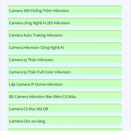
Camera 360 Chống Trộm Hikvision
Camera công Nghệ H.265 Hikvision
Camera Auto Traking Hikvision
Camera Hikvision Công Nghệ Ai
Camera Ip Thân Hikvision
Camera Ip Thân Full Color Hikvision
Lắp Camera IP Dome Hikvision
Bộ Camera Hikvision Ban Đêm Có Màu
Camera Có Đọc Mã QR
Camera Cho xe nâng