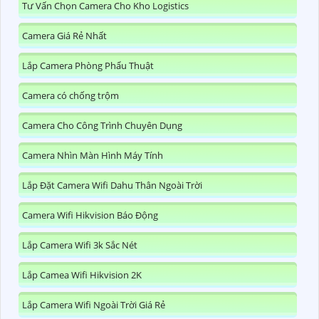
Tư Vấn Chọn Camera Cho Kho Logistics
Camera Giá Rẻ Nhất
Lắp Camera Phòng Phẩu Thuật
Camera có chống trộm
Camera Cho Công Trình Chuyên Dụng
Camera Nhìn Màn Hình Máy Tính
Lắp Đặt Camera Wifi Dahu Thân Ngoài Trời
Camera Wifi Hikvision Báo Động
Lắp Camera Wifi 3k Sắc Nét
Lắp Camea Wifi Hikvision 2K
Lắp Camera Wifi Ngoài Trời Giá Rẻ