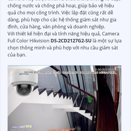
chống nước và chống phá hoại, giúp bảo vệ hiệu
quả cho mọi công trình. Việc lắp đặt cũng rất dễ
dàng, phù hợp cho các hệ thống giám sát như gia
đình, cửa hàng, văn phòng và doanh nghiệp.
Với thiết kế hiện đại và tính năng hiệu quả, Camera
Full Color Hikvision
DS-2CD2127G2-SU
là một sự lựa
chọn thông minh và phù hợp với nhu cầu giám sát
của bạn.