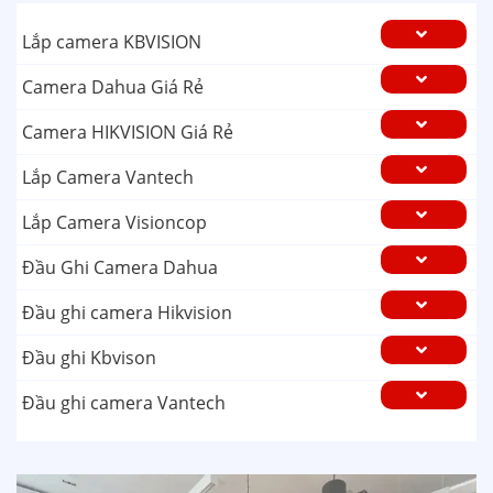
Lắp camera KBVISION
Camera Dahua Giá Rẻ
Camera HIKVISION Giá Rẻ
Lắp Camera Vantech
Lắp Camera Visioncop
Đầu Ghi Camera Dahua
Đầu ghi camera Hikvision
Đầu ghi Kbvison
Đầu ghi camera Vantech