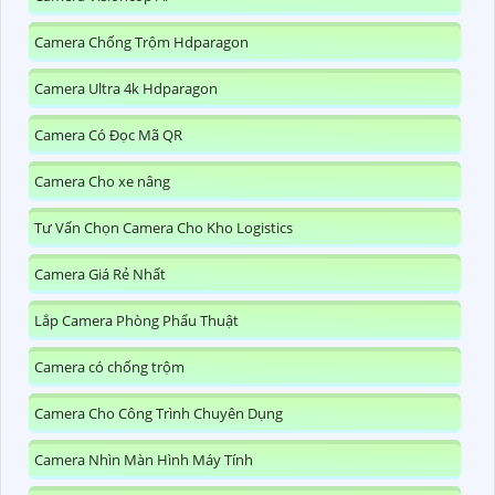
Camera Chống Trộm Hdparagon
Camera Ultra 4k Hdparagon
Camera Có Đọc Mã QR
Camera Cho xe nâng
Tư Vấn Chọn Camera Cho Kho Logistics
Camera Giá Rẻ Nhất
Lắp Camera Phòng Phẩu Thuật
Camera có chống trộm
Camera Cho Công Trình Chuyên Dụng
Camera Nhìn Màn Hình Máy Tính