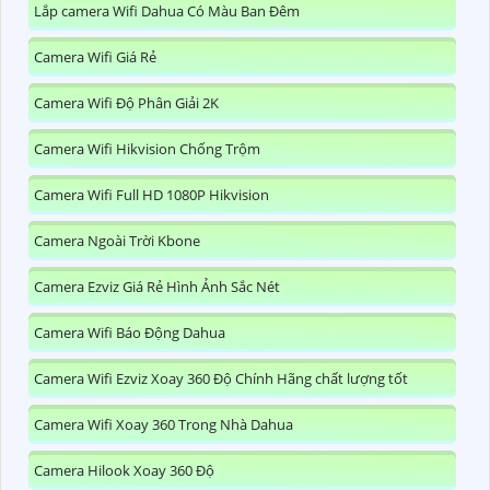
Lắp camera Wifi Dahua Có Màu Ban Đêm
Camera Wifi Giá Rẻ
Camera Wifi Độ Phân Giải 2K
Camera Wifi Hikvision Chống Trộm
Camera Wifi Full HD 1080P Hikvision
Camera Ngoài Trời Kbone
Camera Ezviz Giá Rẻ Hình Ảnh Sắc Nét
Camera Wifi Báo Động Dahua
Camera Wifi Ezviz Xoay 360 Độ Chính Hãng chất lượng tốt
Camera Wifi Xoay 360 Trong Nhà Dahua
Camera Hilook Xoay 360 Độ