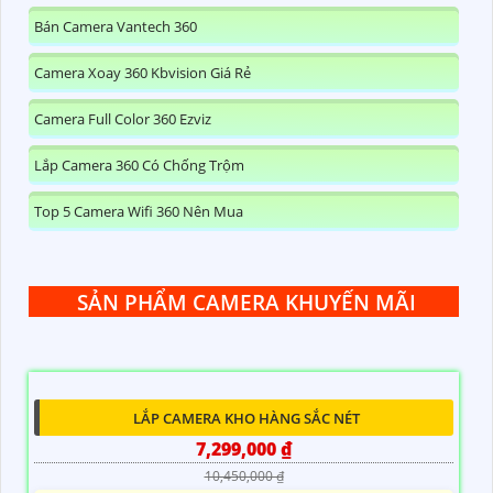
Bán Camera Vantech 360
Camera Xoay 360 Kbvision Giá Rẻ
Camera Full Color 360 Ezviz
Lắp Camera 360 Có Chống Trộm
Top 5 Camera Wifi 360 Nên Mua
SẢN PHẨM CAMERA KHUYẾN MÃI