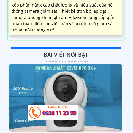
góp phần nâng cao chất lượng và hiệu suất của hệ
thống camera giám sát. Thiết kế trọn bộ lắp đặt
camera phòng khám ghi âm Hikvision cung cấp giải
pháp toàn diện cho việc bảo vệ an ninh và giám sát
trong môi trường y tế
BÀI VIẾT NỔI BẬT