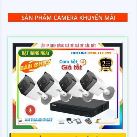
SẢN PHẨM CAMERA KHUYẾN MÃI