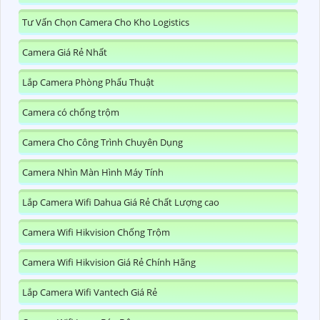
Tư Vấn Chọn Camera Cho Kho Logistics
Camera Giá Rẻ Nhất
Lắp Camera Phòng Phẩu Thuật
Camera có chống trộm
Camera Cho Công Trình Chuyên Dụng
Camera Nhìn Màn Hình Máy Tính
Lắp Camera Wifi Dahua Giá Rẻ Chất Lượng cao
Camera Wifi Hikvision Chống Trộm
Camera Wifi Hikvision Giá Rẻ Chính Hãng
Lắp Camera Wifi Vantech Giá Rẻ