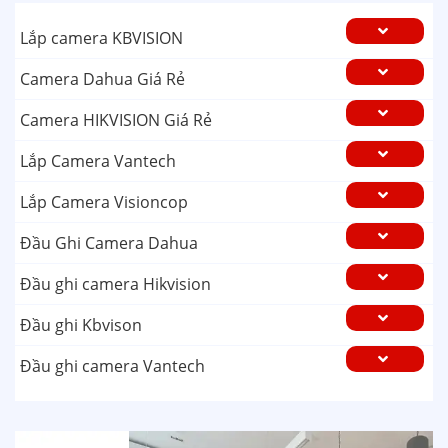
Lắp camera KBVISION
Camera Dahua Giá Rẻ
Camera HIKVISION Giá Rẻ
Lắp Camera Vantech
Lắp Camera Visioncop
Đầu Ghi Camera Dahua
Đầu ghi camera Hikvision
Đầu ghi Kbvison
Đầu ghi camera Vantech