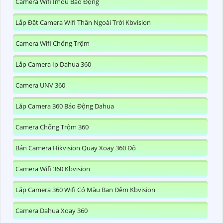
Camera Wifi Imou Báo Động
Lắp Đặt Camera Wifi Thân Ngoài Trời Kbvision
Camera Wifi Chống Trộm
Lắp Camera Ip Dahua 360
Camera UNV 360
Lăp Camera 360 Báo Động Dahua
Camera Chống Trộm 360
Bán Camera Hikvision Quay Xoay 360 Độ
Camera Wifi 360 Kbvision
Lắp Camera 360 Wifi Có Màu Ban Đêm Kbvision
Camera Dahua Xoay 360