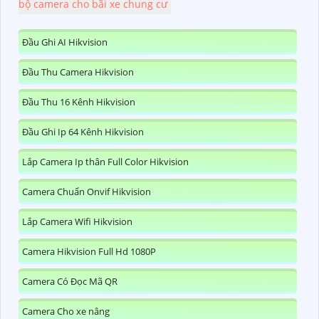
bộ camera cho bãi xe chung cư
Đầu Ghi AI Hikvision
Đầu Thu Camera Hikvision
Đầu Thu 16 Kênh Hikvision
Đầu Ghi Ip 64 Kênh Hikvision
Lắp Camera Ip thân Full Color Hikvision
Camera Chuẩn Onvif Hikvision
Lắp Camera Wifi Hikvision
Camera Hikvision Full Hd 1080P
Camera Có Đọc Mã QR
Camera Cho xe nâng