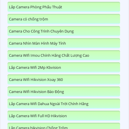
Lắp Camera Phòng Phẩu Thuật
Camera có chống trộm
Camera Cho Công Trình Chuyên Dụng
Camera Nhìn Màn Hình Máy Tính
Camera Wifi Imou Chính Hãng Chất Lượng Cao
Lắp Camera Wifi 2Mp Kbvision
Camera Wifi Hikvision Xoay 360
Camera Wifi Hikvision Báo Động
Lắp Camera Wifi Dahua Ngoài Trời Chính Hãng
Lắp Camera Wifi Full HD Hikvision
Lắp Camera hikvision Chống Trộm