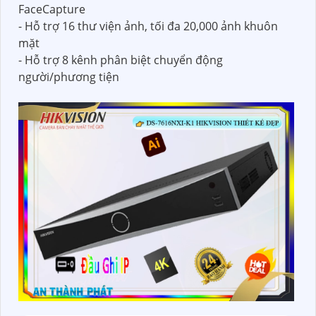
FaceCapture
- Hỗ trợ 16 thư viện ảnh, tối đa 20,000 ảnh khuôn
mặt
- Hỗ trợ 8 kênh phân biệt chuyển động
người/phương tiện