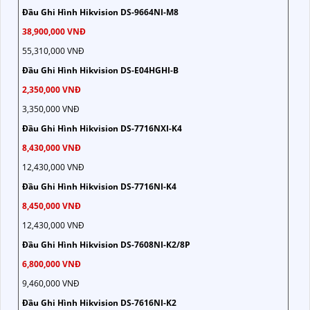
Đầu Ghi Hình Hikvision DS-9664NI-M8
38,900,000 VNĐ
55,310,000 VNĐ
Đầu Ghi Hình Hikvision DS-E04HGHI-B
2,350,000 VNĐ
3,350,000 VNĐ
Đầu Ghi Hình Hikvision DS-7716NXI-K4
8,430,000 VNĐ
12,430,000 VNĐ
Đầu Ghi Hình Hikvision DS-7716NI-K4
8,450,000 VNĐ
12,430,000 VNĐ
Đầu Ghi Hình Hikvision DS-7608NI-K2/8P
6,800,000 VNĐ
9,460,000 VNĐ
Đầu Ghi Hình Hikvision DS-7616NI-K2