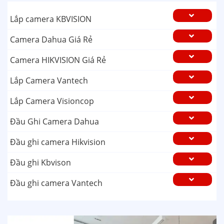
Lắp camera KBVISION
Camera Dahua Giá Rẻ
Camera HIKVISION Giá Rẻ
Lắp Camera Vantech
Lắp Camera Visioncop
Đầu Ghi Camera Dahua
Đầu ghi camera Hikvision
Đầu ghi Kbvison
Đầu ghi camera Vantech