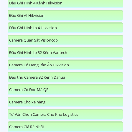
Đầu Ghi Hình 4 Kênh Hikvision
Đầu Ghi AI Hikvision
Đầu Ghi Hình Ip 4 Hikvision
Camera Quan Sát Visioncop
Đầu Ghi Hình Ip 32 Kênh Vantech
Camera Có Hàng Rào Ảo Hikvision
Đầu thu Camera 32 Kênh Dahua
Camera Có Đọc Mã QR
Camera Cho xe nâng
Tư Vấn Chọn Camera Cho Kho Logistics
Camera Giá Rẻ Nhất