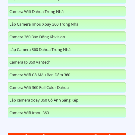
Camera Wifi Dahua Trong Nhà
Lắp Camera Imou Xoay 360 Trong Nhà
Camera 360 Báo Động Kbvision
Lắp Camera 360 Dahua Trong Nhà
Camera Ip 360 Vantech
Camera Wifi Có Màu Ban Đêm 360
Camera Wifi 360 Full Color Dahua
Lắp camera xoay 360 Có Ánh Sáng Kép
Camera Wifi Imou 360