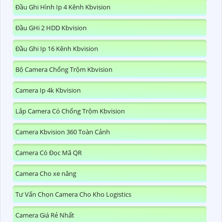
Đầu Ghi Hình Ip 4 Kênh Kbvision
Đầu GHi 2 HDD Kbvision
Đầu Ghi Ip 16 Kênh Kbvision
Bộ Camera Chống Trộm Kbvision
Camera Ip 4k Kbvision
Lắp Camera Có Chống Trộm Kbvision
Camera Kbvision 360 Toàn Cảnh
Camera Có Đọc Mã QR
Camera Cho xe nâng
Tư Vấn Chọn Camera Cho Kho Logistics
Camera Giá Rẻ Nhất