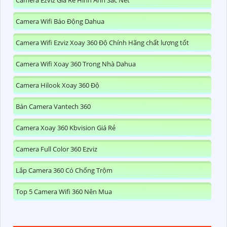
Camera Wifi Báo Động Dahua
Camera Wifi Ezviz Xoay 360 Độ Chính Hãng chất lượng tốt
Camera Wifi Xoay 360 Trong Nhà Dahua
Camera Hilook Xoay 360 Độ
Bán Camera Vantech 360
Camera Xoay 360 Kbvision Giá Rẻ
Camera Full Color 360 Ezviz
Lắp Camera 360 Có Chống Trộm
Top 5 Camera Wifi 360 Nên Mua