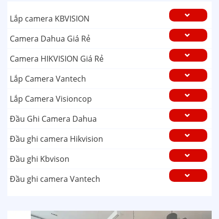
Lắp camera KBVISION
Camera Dahua Giá Rẻ
Camera HIKVISION Giá Rẻ
Lắp Camera Vantech
Lắp Camera Visioncop
Đầu Ghi Camera Dahua
Đầu ghi camera Hikvision
Đầu ghi Kbvison
Đầu ghi camera Vantech