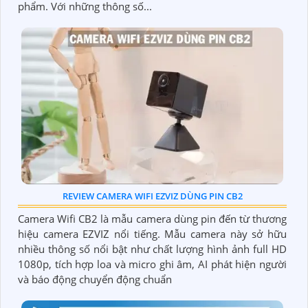
phẩm. Với những thông số...
REVIEW CAMERA WIFI EZVIZ DÙNG PIN CB2
Camera Wifi CB2 là mẫu camera dùng pin đến từ thương
hiệu camera EZVIZ nổi tiếng. Mẫu camera này sở hữu
nhiều thông số nổi bật như chất lượng hình ảnh full HD
1080p, tích hợp loa và micro ghi âm, AI phát hiện người
và báo động chuyển động chuẩn