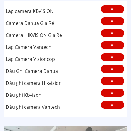
Lắp camera KBVISION
Camera Dahua Giá Rẻ
Camera HIKVISION Giá Rẻ
Lắp Camera Vantech
Lắp Camera Visioncop
Đầu Ghi Camera Dahua
Đầu ghi camera Hikvision
Đầu ghi Kbvison
Đầu ghi camera Vantech