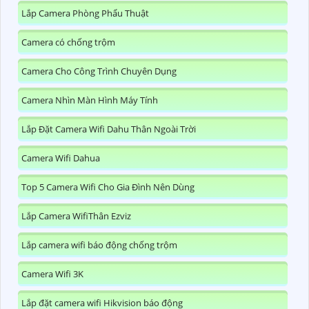
Lắp Camera Phòng Phẩu Thuật
Camera có chống trộm
Camera Cho Công Trình Chuyên Dụng
Camera Nhìn Màn Hình Máy Tính
Lắp Đặt Camera Wifi Dahu Thân Ngoài Trời
Camera Wifi Dahua
Top 5 Camera Wifi Cho Gia Đình Nên Dùng
Lắp Camera WifiThân Ezviz
Lắp camera wifi báo động chống trộm
Camera Wifi 3K
Lắp đặt camera wifi Hikvision báo động