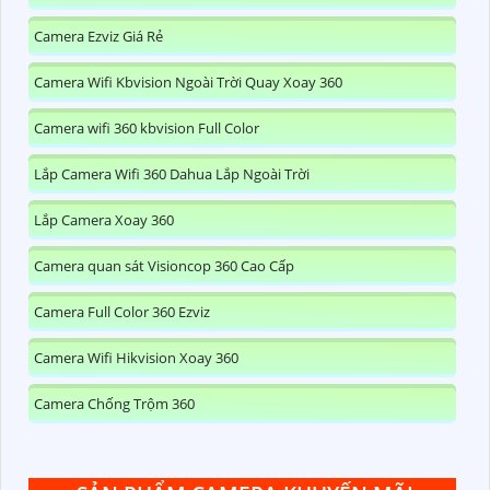
Camera Ezviz Giá Rẻ
Camera Wifi Kbvision Ngoài Trời Quay Xoay 360
Camera wifi 360 kbvision Full Color
Lắp Camera Wifi 360 Dahua Lắp Ngoài Trời
Lắp Camera Xoay 360
Camera quan sát Visioncop 360 Cao Cấp
Camera Full Color 360 Ezviz
Camera Wifi Hikvision Xoay 360
Camera Chống Trộm 360