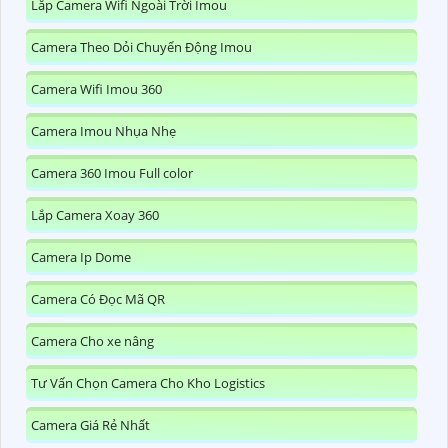
Lắp Camera Wifi Ngoài Trời Imou
Camera Theo Dỏi Chuyển Động Imou
Camera Wifi Imou 360
Camera Imou Nhụa Nhẹ
Camera 360 Imou Full color
Lắp Camera Xoay 360
Camera Ip Dome
Camera Có Đọc Mã QR
Camera Cho xe nâng
Tư Vấn Chọn Camera Cho Kho Logistics
Camera Giá Rẻ Nhất