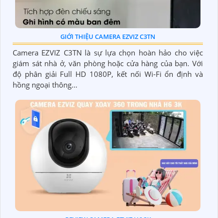
GIỚI THIỆU CAMERA EZVIZ C3TN
Camera EZVIZ C3TN là sự lựa chọn hoàn hảo cho việc
giám sát nhà ở, văn phòng hoặc cửa hàng của bạn. Với
độ phân giải Full HD 1080P, kết nối Wi-Fi ổn định và
hồng ngoại thông...