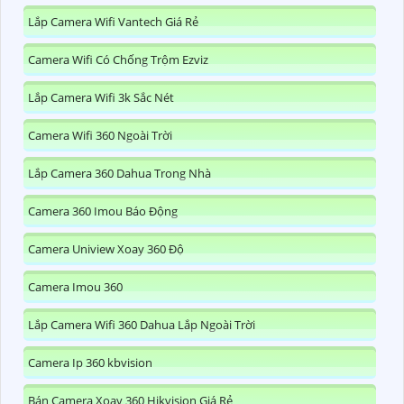
Lắp Camera Wifi Vantech Giá Rẻ
Camera Wifi Có Chống Trộm Ezviz
Lắp Camera Wifi 3k Sắc Nét
Camera Wifi 360 Ngoài Trời
Lắp Camera 360 Dahua Trong Nhà
Camera 360 Imou Báo Động
Camera Uniview Xoay 360 Độ
Camera Imou 360
Lắp Camera Wifi 360 Dahua Lắp Ngoài Trời
Camera Ip 360 kbvision
Bán Camera Xoay 360 Hikvision Giá Rẻ