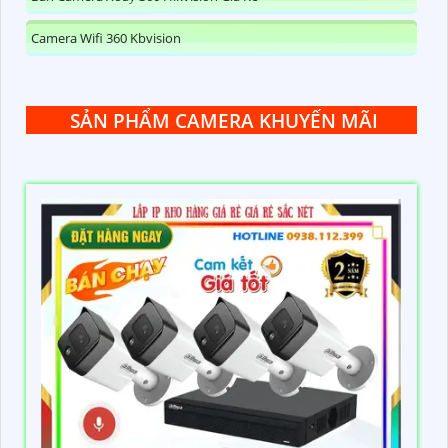
Camera Wifi 360 Kbvision
SẢN PHẨM CAMERA KHUYẾN MÃI