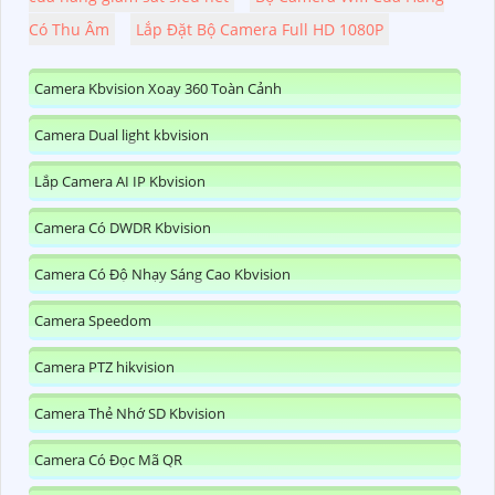
Có Thu Âm
Lắp Đặt Bộ Camera Full HD 1080P
Camera Kbvision Xoay 360 Toàn Cảnh
Camera Dual light kbvision
Lắp Camera AI IP Kbvision
Camera Có DWDR Kbvision
Camera Có Độ Nhạy Sáng Cao Kbvision
Camera Speedom
Camera PTZ hikvision
Camera Thẻ Nhớ SD Kbvision
Camera Có Đọc Mã QR