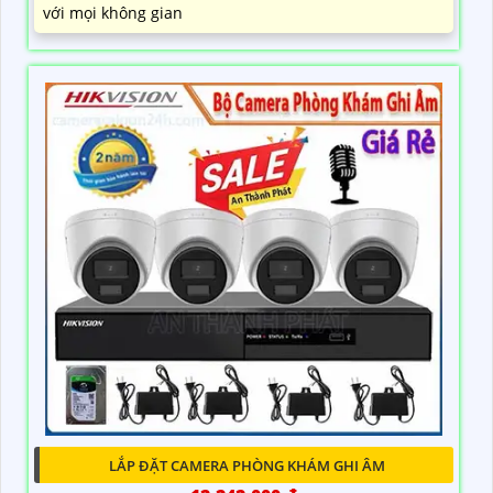
với mọi không gian
LẮP ĐẶT CAMERA PHÒNG KHÁM GHI ÂM