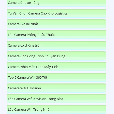
Camera Cho xe nâng
Tư Vấn Chọn Camera Cho Kho Logistics
Camera Giá Rẻ Nhất
Lắp Camera Phòng Phẩu Thuật
Camera có chống trộm
Camera Cho Công Trình Chuyên Dụng
Camera Nhìn Màn Hình Máy Tính
Top 5 Camera Wifi 360 Tốt
Camera Wifi Hikvision
Lắp Camera Wifi Kbvision Trong Nhà
Lắp Camera Wifi Trong Nhà