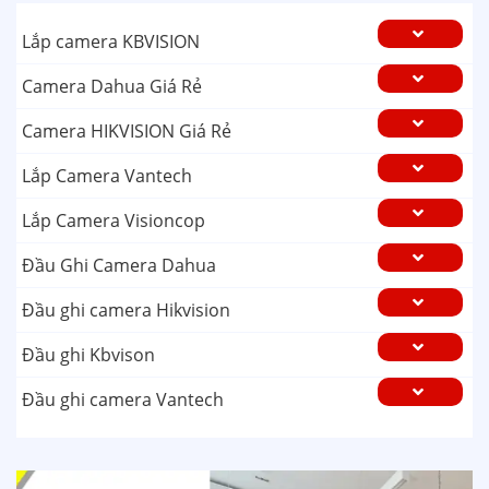
Lắp camera KBVISION
Camera Dahua Giá Rẻ
Camera HIKVISION Giá Rẻ
Lắp Camera Vantech
Lắp Camera Visioncop
Đầu Ghi Camera Dahua
Đầu ghi camera Hikvision
Đầu ghi Kbvison
Đầu ghi camera Vantech