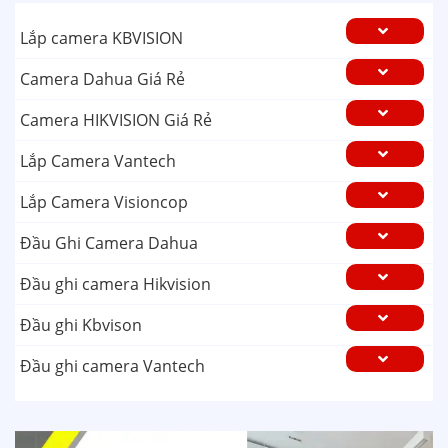
Lắp camera KBVISION
Camera Dahua Giá Rẻ
Camera HIKVISION Giá Rẻ
Lắp Camera Vantech
Lắp Camera Visioncop
Đầu Ghi Camera Dahua
Đầu ghi camera Hikvision
Đầu ghi Kbvison
Đầu ghi camera Vantech