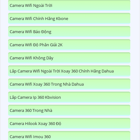
Camera Wifi Ngoài Trời
Camera Wifi Chính Hãng Kbone
Camera Wifi Báo Động
Camera Wifi Độ Phân Giải 2K
Camera Wifi Không Dây
Lắp Camera Wifi Ngoài Trời Xoay 360 Chính Hãng Dahua
Camera Wifi Xoay 360 Trong Nhà Dahua
Lắp Camera Ip 360 Kbvision
Camera 360 Trong Nhà
Camera Hilook Xoay 360 Độ
Camera Wifi Imou 360