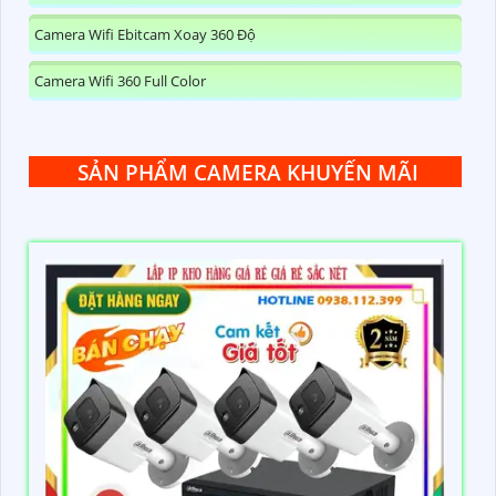
Camera Wifi Ebitcam Xoay 360 Độ
Camera Wifi 360 Full Color
SẢN PHẨM CAMERA KHUYẾN MÃI