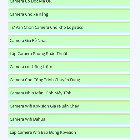
Camera Có Đọc Mã QR
Camera Cho xe nâng
Tư Vấn Chọn Camera Cho Kho Logistics
Camera Giá Rẻ Nhất
Lắp Camera Phòng Phẩu Thuật
Camera có chống trộm
Camera Cho Công Trình Chuyên Dụng
Camera Nhìn Màn Hình Máy Tính
Camera Wifi Kbvision Giá rẻ Bán Chạy
Camera Wifi Dahua
Lắp Camera Wifi Báo Động Kbvision