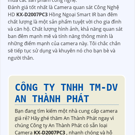
Đánh giá tốt nhất là Camera quan sát Công Nghệ
HD
KX-D2007PC3
Hồng Ngoại Smart IR ban đêm
chất lượng là một sản phẩm tuyệt vời cho gia đình
và căn hộ. Chất lượng hình ảnh, khả năng quan sát
ban đêm mạnh mẽ và tính năng thông minh là
những điểm mạnh của camera này. Tôi chắc chắn
sẽ tiếp tục sử dụng và khuyên nó cho bạn bè và
người thân.
CÔNG TY TNHH TM-DV
AN THÀNH PHÁT
Bạn đang tìm kiếm một nhà cung cấp camera
giá rẻ? Hãy ghé thăm An Thành Phát ngay vì
chúng Công ty An Thành Phát có sẵn loại
Camera
KX-D2007PC3
, nhanh chóng và hỗ