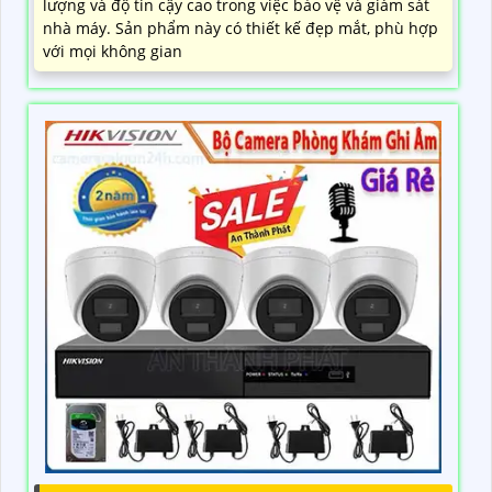
lượng và độ tin cậy cao trong việc bảo vệ và giám sát
nhà máy. Sản phẩm này có thiết kế đẹp mắt, phù hợp
với mọi không gian