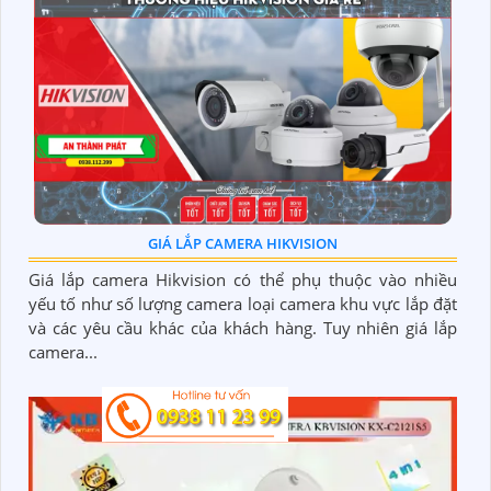
GIÁ LẮP CAMERA HIKVISION
Giá lắp camera Hikvision có thể phụ thuộc vào nhiều
yếu tố như số lượng camera loại camera khu vực lắp đặt
và các yêu cầu khác của khách hàng. Tuy nhiên giá lắp
camera...