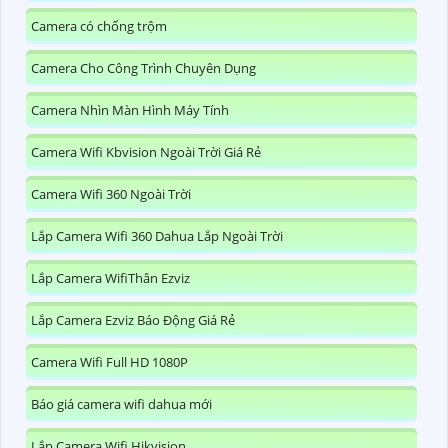
Camera có chống trộm
Camera Cho Công Trình Chuyên Dụng
Camera Nhìn Màn Hình Máy Tính
Camera Wifi Kbvision Ngoài Trời Giá Rẻ
Camera Wifi 360 Ngoài Trời
Lắp Camera Wifi 360 Dahua Lắp Ngoài Trời
Lắp Camera WifiThân Ezviz
Lắp Camera Ezviz Báo Động Giá Rẻ
Camera Wifi Full HD 1080P
Báo giá camera wifi dahua mới
Lắp Camera Wifi Hikvision