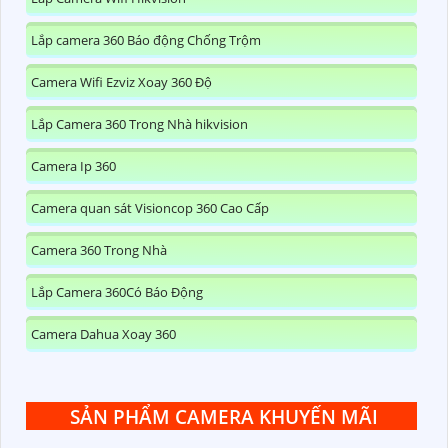
Lắp camera 360 Báo động Chống Trộm
Camera Wifi Ezviz Xoay 360 Độ
Lắp Camera 360 Trong Nhà hikvision
Camera Ip 360
Camera quan sát Visioncop 360 Cao Cấp
Camera 360 Trong Nhà
Lắp Camera 360Có Báo Động
Camera Dahua Xoay 360
SẢN PHẨM CAMERA KHUYẾN MÃI