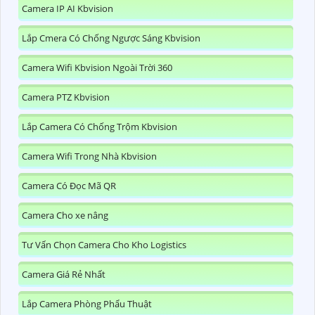
Camera IP AI Kbvision
Lắp Cmera Có Chống Ngược Sáng Kbvision
Camera Wifi Kbvision Ngoài Trời 360
Camera PTZ Kbvision
Lắp Camera Có Chống Trộm Kbvision
Camera Wifi Trong Nhà Kbvision
Camera Có Đọc Mã QR
Camera Cho xe nâng
Tư Vấn Chọn Camera Cho Kho Logistics
Camera Giá Rẻ Nhất
Lắp Camera Phòng Phẩu Thuật