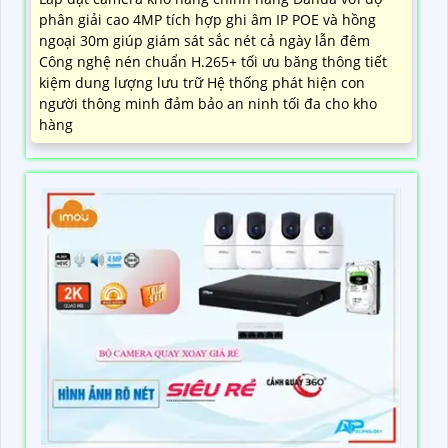
phân giải cao 4MP tích hợp ghi âm IP POE và hồng
ngoại 30m giúp giám sát sắc nét cả ngày lẫn đêm
Công nghệ nén chuẩn H.265+ tối ưu băng thông tiết
kiệm dung lượng lưu trữ Hệ thống phát hiện con
người thông minh đảm bảo an ninh tối đa cho kho
hàng