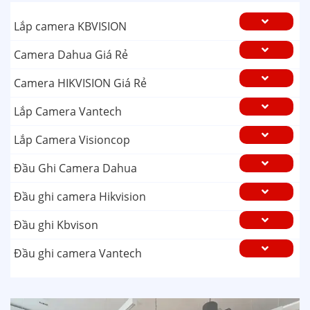
Lắp camera KBVISION
Camera Dahua Giá Rẻ
Camera HIKVISION Giá Rẻ
Lắp Camera Vantech
Lắp Camera Visioncop
Đầu Ghi Camera Dahua
Đầu ghi camera Hikvision
Đầu ghi Kbvison
Đầu ghi camera Vantech