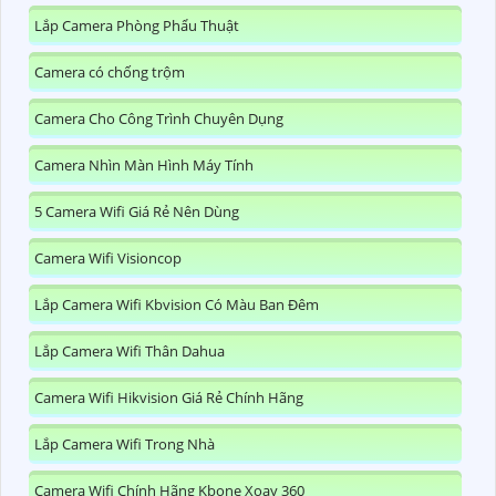
Lắp Camera Phòng Phẩu Thuật
Camera có chống trộm
Camera Cho Công Trình Chuyên Dụng
Camera Nhìn Màn Hình Máy Tính
5 Camera Wifi Giá Rẻ Nên Dùng
Camera Wifi Visioncop
Lắp Camera Wifi Kbvision Có Màu Ban Đêm
Lắp Camera Wifi Thân Dahua
Camera Wifi Hikvision Giá Rẻ Chính Hãng
Lắp Camera Wifi Trong Nhà
Camera Wifi Chính Hãng Kbone Xoay 360