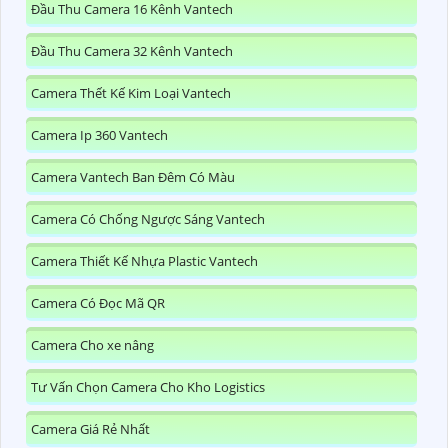
Đầu Thu Camera 16 Kênh Vantech
Đầu Thu Camera 32 Kênh Vantech
Camera Thết Kế Kim Loại Vantech
Camera Ip 360 Vantech
Camera Vantech Ban Đêm Có Màu
Camera Có Chống Ngược Sáng Vantech
Camera Thiết Kế Nhựa Plastic Vantech
Camera Có Đọc Mã QR
Camera Cho xe nâng
Tư Vấn Chọn Camera Cho Kho Logistics
Camera Giá Rẻ Nhất