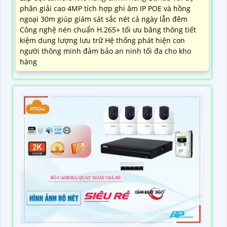
phân giải cao 4MP tích hợp ghi âm IP POE và hồng
ngoại 30m giúp giám sát sắc nét cả ngày lẫn đêm
Công nghệ nén chuẩn H.265+ tối ưu băng thông tiết
kiệm dung lượng lưu trữ Hệ thống phát hiện con
người thông minh đảm bảo an ninh tối đa cho kho
hàng