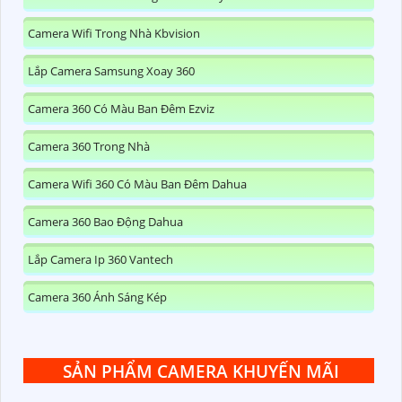
Camera Wifi Trong Nhà Kbvision
Lắp Camera Samsung Xoay 360
Camera 360 Có Màu Ban Đêm Ezviz
Camera 360 Trong Nhà
Camera Wifi 360 Có Màu Ban Đêm Dahua
Camera 360 Bao Động Dahua
Lắp Camera Ip 360 Vantech
Camera 360 Ánh Sáng Kép
SẢN PHẨM CAMERA KHUYẾN MÃI