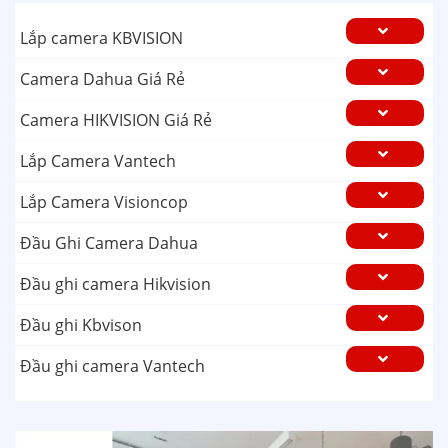
Lắp camera KBVISION
Camera Dahua Giá Rẻ
Camera HIKVISION Giá Rẻ
Lắp Camera Vantech
Lắp Camera Visioncop
Đầu Ghi Camera Dahua
Đầu ghi camera Hikvision
Đầu ghi Kbvison
Đầu ghi camera Vantech