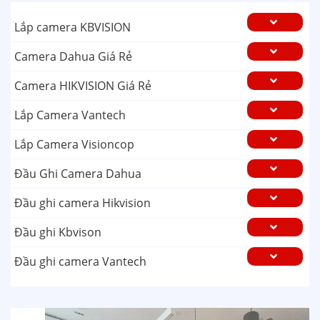
Lắp camera KBVISION
Camera Dahua Giá Rẻ
Camera HIKVISION Giá Rẻ
Lắp Camera Vantech
Lắp Camera Visioncop
Đầu Ghi Camera Dahua
Đầu ghi camera Hikvision
Đầu ghi Kbvison
Đầu ghi camera Vantech