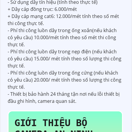
- Sử dụng dây tín hiệu (tính theo thực tế)
+ Dây cáp đồng trục: 6.000/mét
+ Dây cáp mạng cat6: 12.000/mét tính theo số mét
thi công thực tế.
- Phí thi công luồn dây trong ống xoắn(nếu khách
có yêu cầu) 10.000/mét tính theo số mét thi công
thực tế.
- Phí thi công luồn dây trong nẹp điện (nếu khách
có yêu cầu) 15.000/ mét tính theo số lượng thi công
thực tế.
- Phí thi công luồn dây trong ống cứng (nếu khách
có yêu cầu) 20.000/ mét tính theo số lượng thi công
thực tế.
- Thiết bị bảo hành 24 tháng tận nơi nếu lỗi thiết bị
đầu ghi hình, camera quan sát.
GIỚI THIỆU
BỘ