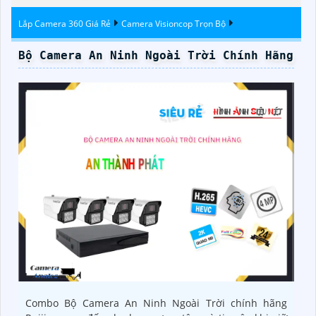
Lắp Camera 360 Giá Rẻ
Camera Visioncop Trọn Bộ
Bộ Camera An Ninh Ngoài Trời Chính Hãng
Combo Bộ Camera An Ninh Ngoài Trời chính hãng