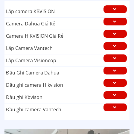
Lắp camera KBVISION
Camera Dahua Giá Rẻ
Camera HIKVISION Giá Rẻ
Lắp Camera Vantech
Lắp Camera Visioncop
Đầu Ghi Camera Dahua
Đầu ghi camera Hikvision
Đầu ghi Kbvison
Đầu ghi camera Vantech