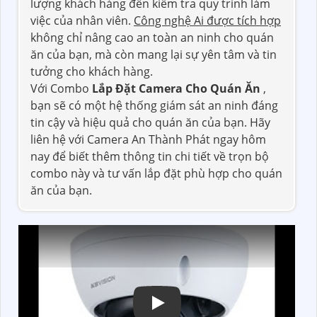
lượng khách hàng đến kiểm tra quy trình làm
việc của nhân viên.
Công nghệ Ai được tích hợp
không chỉ nâng cao an toàn an ninh cho quán
ăn của bạn, mà còn mang lại sự yên tâm và tin
tưởng cho khách hàng.
Với Combo
Lắp Đặt Camera Cho Quán Ăn
,
bạn sẽ có một hệ thống giám sát an ninh đáng
tin cậy và hiệu quả cho quán ăn của bạn. Hãy
liên hệ với Camera An Thành Phát ngay hôm
nay để biết thêm thông tin chi tiết về trọn bộ
combo này và tư vấn lắp đặt phù hợp cho quán
ăn của bạn.