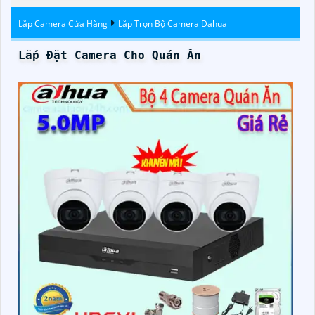
Lắp Camera Cửa Hàng
Lắp Trọn Bộ Camera Dahua
Lắp Đặt Camera Cho Quán Ăn