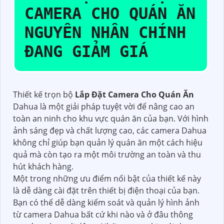
CAMERA CHO QUÁN ĂN
NGUYÊN NHÂN CHÍNH
ĐANG GIẢM GIÁ
Thiết kế trọn bộ
Lắp Đặt Camera Cho Quán Ăn
Dahua là một giải pháp tuyệt vời để nâng cao an
toàn an ninh cho khu vực quán ăn của bạn. Với hình
ảnh sáng đẹp và chất lượng cao, các camera Dahua
không chỉ giúp bạn quản lý quán ăn một cách hiệu
quả mà còn tạo ra một môi trường an toàn và thu
hút khách hàng.
Một trong những ưu điểm nổi bật của thiết kế này
là dễ dàng cài đặt trên thiết bị điện thoại của bạn.
Bạn có thể dễ dàng kiểm soát và quản lý hình ảnh
từ camera Dahua bất cứ khi nào và ở đâu thông