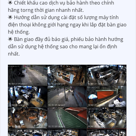
🌟 Chiết khấu cao dịch vụ bảo hành theo chính
hãng torng thời gian nhanh nhất.
🌟 Hướng dẫn sử dụng cài đặt số lượng máy tính
điện thoại không giới hạng ngay khi lắp đặt bàn giao
hệ thống.
🌟 Bàn giao đầy đủ báo giá, phiếu bảo hành hướng
dẫn sử dụng hệ thống sao cho mang lại ổn định
nhất.