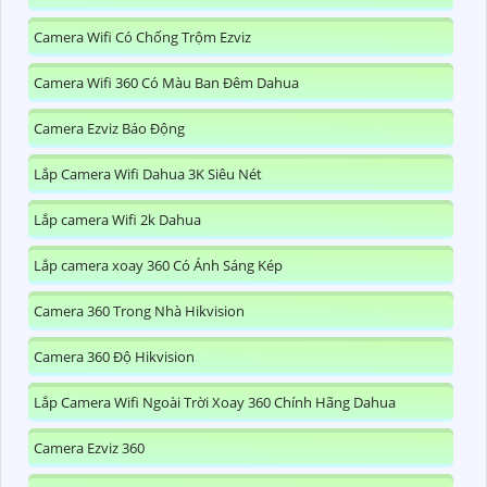
Camera Wifi Có Chống Trộm Ezviz
Camera Wifi 360 Có Màu Ban Đêm Dahua
Camera Ezviz Báo Động
Lắp Camera Wifi Dahua 3K Siêu Nét
Lắp camera Wifi 2k Dahua
Lắp camera xoay 360 Có Ánh Sáng Kép
Camera 360 Trong Nhà Hikvision
Camera 360 Độ Hikvision
Lắp Camera Wifi Ngoài Trời Xoay 360 Chính Hãng Dahua
Camera Ezviz 360