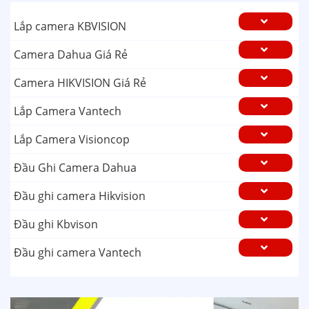
Lắp camera KBVISION
Camera Dahua Giá Rẻ
Camera HIKVISION Giá Rẻ
Lắp Camera Vantech
Lắp Camera Visioncop
Đầu Ghi Camera Dahua
Đầu ghi camera Hikvision
Đầu ghi Kbvison
Đầu ghi camera Vantech