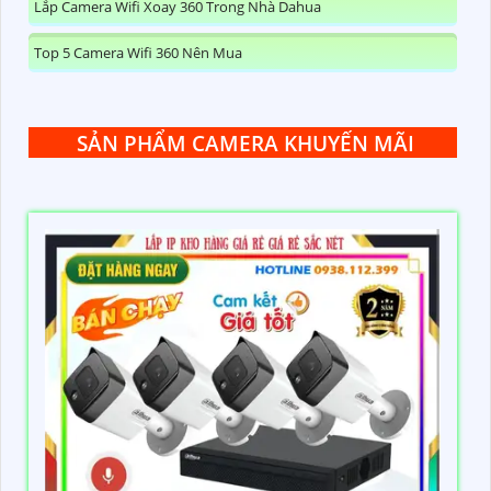
Lắp Camera Wifi Xoay 360 Trong Nhà Dahua
Top 5 Camera Wifi 360 Nên Mua
SẢN PHẨM CAMERA KHUYẾN MÃI