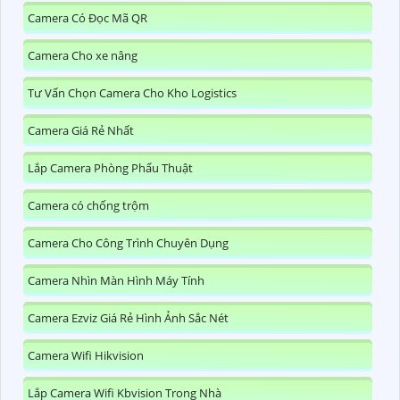
Camera Có Đọc Mã QR
Camera Cho xe nâng
Tư Vấn Chọn Camera Cho Kho Logistics
Camera Giá Rẻ Nhất
Lắp Camera Phòng Phẩu Thuật
Camera có chống trộm
Camera Cho Công Trình Chuyên Dụng
Camera Nhìn Màn Hình Máy Tính
Camera Ezviz Giá Rẻ Hình Ảnh Sắc Nét
Camera Wifi Hikvision
Lắp Camera Wifi Kbvision Trong Nhà