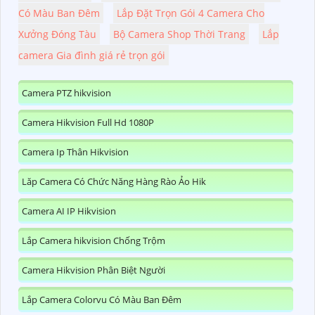
Có Màu Ban Đêm
Lắp Đặt Trọn Gói 4 Camera Cho
Xưởng Đóng Tàu
Bộ Camera Shop Thời Trang
Lắp
camera Gia đình giá rẻ trọn gói
Camera PTZ hikvision
Camera Hikvision Full Hd 1080P
Camera Ip Thân Hikvision
Lăp Camera Có Chức Năng Hàng Rào Ảo Hik
Camera AI IP Hikvision
Lắp Camera hikvision Chống Trộm
Camera Hikvision Phân Biệt Người
Lắp Camera Colorvu Có Màu Ban Đêm