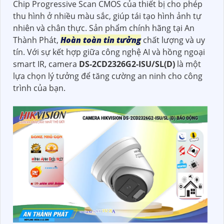
Chip Progressive Scan CMOS của thiết bị cho phép
thu hình ở nhiều màu sắc, giúp tái tạo hình ảnh tự
nhiên và chân thực. Sản phẩm chính hãng tại An
Thành Phát,
Hoàn toàn tin tưởng
chất lượng và uy
tín. Với sự kết hợp giữa công nghệ AI và hồng ngoại
smart IR, camera
DS-2CD2326G2-ISU/SL(D)
là một
lựa chọn lý tưởng để tăng cường an ninh cho công
trình của bạn.