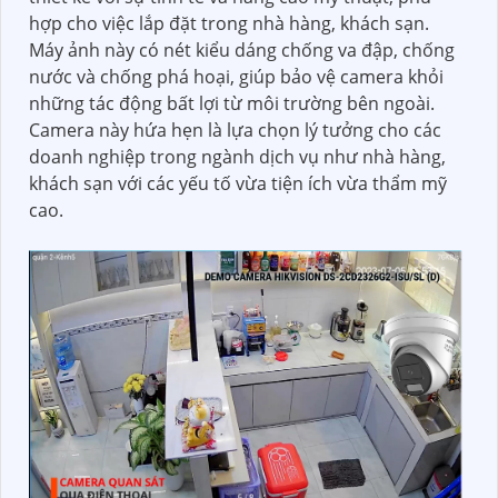
hợp cho việc lắp đặt trong nhà hàng, khách sạn.
Máy ảnh này có nét kiểu dáng chống va đập, chống
nước và chống phá hoại, giúp bảo vệ camera khỏi
những tác động bất lợi từ môi trường bên ngoài.
Camera này hứa hẹn là lựa chọn lý tưởng cho các
doanh nghiệp trong ngành dịch vụ như nhà hàng,
khách sạn với các yếu tố vừa tiện ích vừa thẩm mỹ
cao.