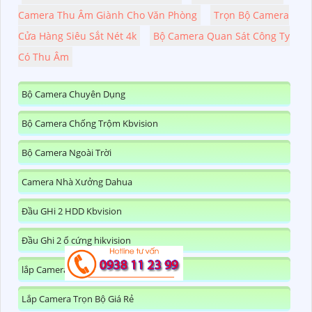
Camera Thu Âm Giành Cho Văn Phòng
Trọn Bộ Camera
Cửa Hàng Siêu Sắt Nét 4k
Bộ Camera Quan Sát Công Ty
Có Thu Âm
Bộ Camera Chuyên Dụng
Bộ Camera Chống Trộm Kbvision
Bộ Camera Ngoài Trời
Camera Nhà Xưởng Dahua
Đầu GHi 2 HDD Kbvision
Đầu Ghi 2 ổ cứng hikvision
lắp Camera Nhà Xưởng Hikvision
Lắp Camera Trọn Bộ Giá Rẻ