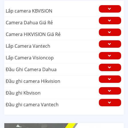
Lắp camera KBVISION
Camera Dahua Giá Rẻ
Camera HIKVISION Giá Rẻ
Lắp Camera Vantech
Lắp Camera Visioncop
Đầu Ghi Camera Dahua
Đầu ghi camera Hikvision
Đầu ghi Kbvison
Đầu ghi camera Vantech