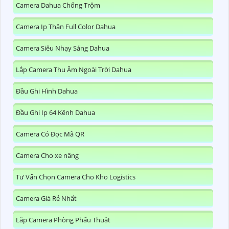
Camera Dahua Chống Trộm
Camera Ip Thân Full Color Dahua
Camera Siêu Nhạy Sáng Dahua
Lắp Camera Thu Âm Ngoài Trời Dahua
Đầu Ghi Hình Dahua
Đầu Ghi Ip 64 Kênh Dahua
Camera Có Đọc Mã QR
Camera Cho xe nâng
Tư Vấn Chọn Camera Cho Kho Logistics
Camera Giá Rẻ Nhất
Lắp Camera Phòng Phẩu Thuật