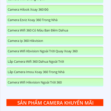
Camera Hilook Xoay 360 Độ
Camera Ezviz Xoay 360 Trong Nhà
Camera Wifi 360 Có Màu Ban Đêm Dahua
Camera Ip 360 Hikvision
Camera Wifi Kbvision Ngoài Trời Quay Xoay 360
Lắp Camera Wifi 360 Dahua Ngoài Trời
Lắp Camera Imou Xoay 360 Trong Nhà
Camera Wifi Hikvision Ngoài Trời 360
SẢN PHẨM CAMERA KHUYẾN MÃI