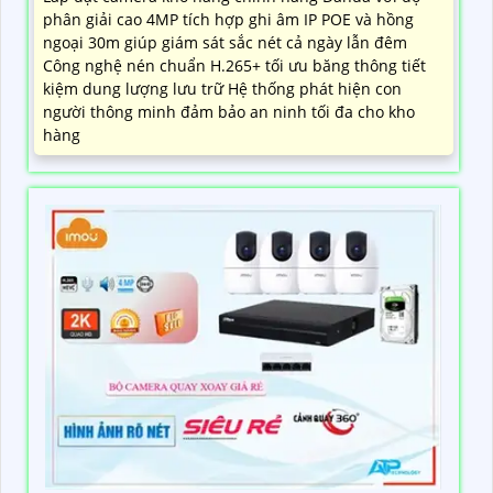
phân giải cao 4MP tích hợp ghi âm IP POE và hồng
ngoại 30m giúp giám sát sắc nét cả ngày lẫn đêm
Công nghệ nén chuẩn H.265+ tối ưu băng thông tiết
kiệm dung lượng lưu trữ Hệ thống phát hiện con
người thông minh đảm bảo an ninh tối đa cho kho
hàng