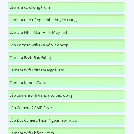
Camera có chống trộm
Camera Cho Công Trình Chuyên Dụng
Camera Nhìn Màn Hình Máy Tính
Lắp Camera Wifi Giá Rẻ Visioncop
Camera Ezviz Báo Động
Camera Wifi Ebitcam Ngoài Trời
Camera Kbone Cube
Lắp camera wifi dahua có báo động
Lắp Camera 2.0MP Ezviz
Lắp Đặt Camera Thân Ngoài Trời Imou
Camera Wifi Chống Trộm