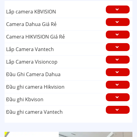
Lắp camera KBVISION
Camera Dahua Giá Rẻ
Camera HIKVISION Giá Rẻ
Lắp Camera Vantech
Lắp Camera Visioncop
Đầu Ghi Camera Dahua
Đầu ghi camera Hikvision
Đầu ghi Kbvison
Đầu ghi camera Vantech