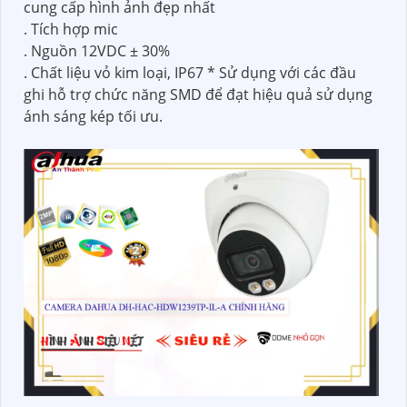
cung cấp hình ảnh đẹp nhất
. Tích hợp mic
. Nguồn 12VDC ± 30%
. Chất liệu vỏ kim loại, IP67 * Sử dụng với các đầu
ghi hỗ trợ chức năng SMD để đạt hiệu quả sử dụng
ánh sáng kép tối ưu.