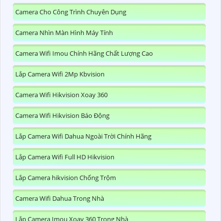
Camera Cho Công Trình Chuyên Dụng
Camera Nhìn Màn Hình Máy Tính
Camera Wifi Imou Chính Hãng Chất Lượng Cao
Lắp Camera Wifi 2Mp Kbvision
Camera Wifi Hikvision Xoay 360
Camera Wifi Hikvision Báo Động
Lắp Camera Wifi Dahua Ngoài Trời Chính Hãng
Lắp Camera Wifi Full HD Hikvision
Lắp Camera hikvision Chống Trộm
Camera Wifi Dahua Trong Nhà
Lắp Camera Imou Xoay 360 Trong Nhà