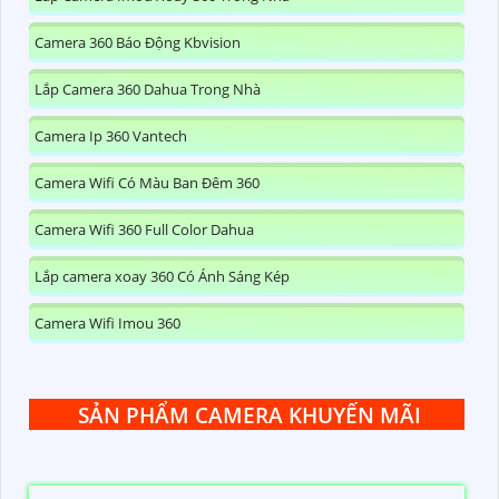
Camera 360 Báo Động Kbvision
Lắp Camera 360 Dahua Trong Nhà
Camera Ip 360 Vantech
Camera Wifi Có Màu Ban Đêm 360
Camera Wifi 360 Full Color Dahua
Lắp camera xoay 360 Có Ánh Sáng Kép
Camera Wifi Imou 360
SẢN PHẨM CAMERA KHUYẾN MÃI