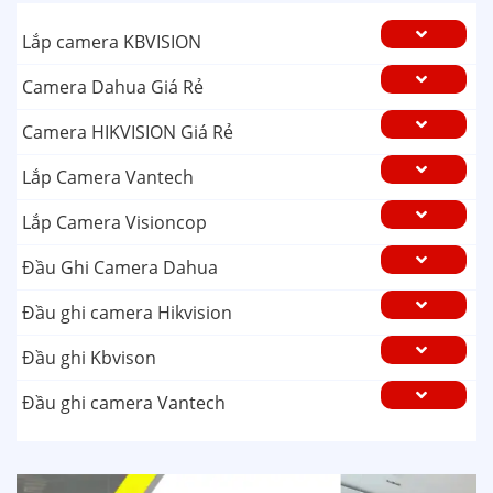
Lắp camera KBVISION
Camera Dahua Giá Rẻ
Camera HIKVISION Giá Rẻ
Lắp Camera Vantech
Lắp Camera Visioncop
Đầu Ghi Camera Dahua
Đầu ghi camera Hikvision
Đầu ghi Kbvison
Đầu ghi camera Vantech