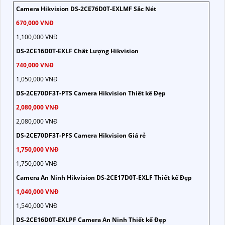
Camera Hikvision DS-2CE76D0T-EXLMF Sắc Nét
670,000 VNĐ
1,100,000 VNĐ
DS-2CE16D0T-EXLF Chất Lượng Hikvision
740,000 VNĐ
1,050,000 VNĐ
DS-2CE70DF3T-PTS Camera Hikvision Thiết kế Đẹp
2,080,000 VNĐ
2,080,000 VNĐ
DS-2CE70DF3T-PFS Camera Hikvision Giá rẻ
1,750,000 VNĐ
1,750,000 VNĐ
Camera An Ninh Hikvision DS-2CE17D0T-EXLF Thiết kế Đẹp
1,040,000 VNĐ
1,540,000 VNĐ
DS-2CE16D0T-EXLPF Camera An Ninh Thiết kế Đẹp