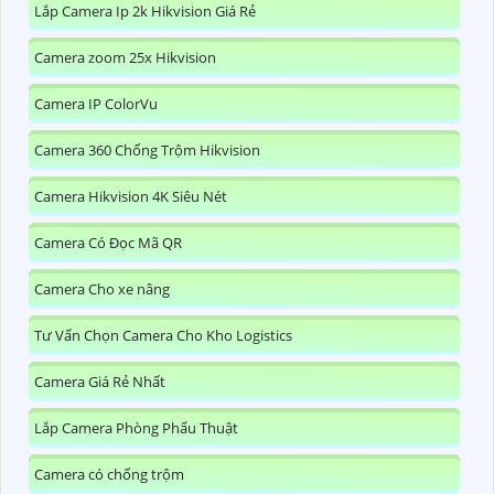
Lắp Camera Ip 2k Hikvision Giá Rẻ
Camera zoom 25x Hikvision
Camera IP ColorVu
Camera 360 Chống Trộm Hikvision
Camera Hikvision 4K Siêu Nét
Camera Có Đọc Mã QR
Camera Cho xe nâng
Tư Vấn Chọn Camera Cho Kho Logistics
Camera Giá Rẻ Nhất
Lắp Camera Phòng Phẩu Thuật
Camera có chống trộm