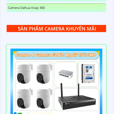
Camera Dahua Xoay 360
SẢN PHẨM CAMERA KHUYẾN MÃI