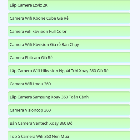
Lắp Camera Ezviz 2K
Camera Wifi Kbone Cube Giá Rẻ
Camera wifi kbvision Full Color
Camera Wifi Kbvision Giá rẻ Bán Chạy
Camera Ebitcam Giá Rẻ
Lắp Camera Wifi Hikvision Ngoài Trời Xoay 360 Giá Rẻ
Camera Wifi Imou 360
Lắp Camera Samsung Xoay 360 Toàn Cảnh
Camera Visioncop 360
Bán Camera Vantech Xoay 360 Độ
Top 5 Camera Wifi 360 Nên Mua