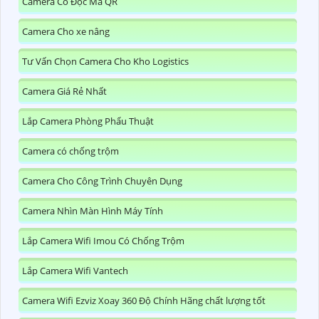
Camera Có Đọc Mã QR
Camera Cho xe nâng
Tư Vấn Chọn Camera Cho Kho Logistics
Camera Giá Rẻ Nhất
Lắp Camera Phòng Phẩu Thuật
Camera có chống trộm
Camera Cho Công Trình Chuyên Dụng
Camera Nhìn Màn Hình Máy Tính
Lắp Camera Wifi Imou Có Chống Trộm
Lắp Camera Wifi Vantech
Camera Wifi Ezviz Xoay 360 Độ Chính Hãng chất lượng tốt