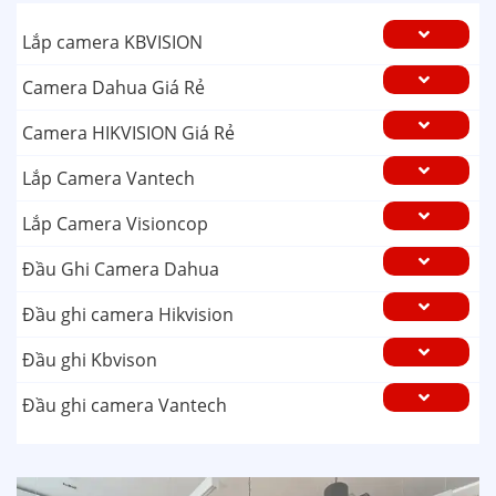
Lắp camera KBVISION
Camera Dahua Giá Rẻ
Camera HIKVISION Giá Rẻ
Lắp Camera Vantech
Lắp Camera Visioncop
Đầu Ghi Camera Dahua
Đầu ghi camera Hikvision
Đầu ghi Kbvison
Đầu ghi camera Vantech