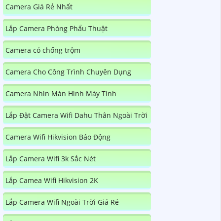
Camera Giá Rẻ Nhất
Lắp Camera Phòng Phẩu Thuật
Camera có chống trộm
Camera Cho Công Trình Chuyên Dụng
Camera Nhìn Màn Hình Máy Tính
Lắp Đặt Camera Wifi Dahu Thân Ngoài Trời
Camera Wifi Hikvision Báo Động
Lắp Camera Wifi 3k Sắc Nét
Lắp Camea Wifi Hikvision 2K
Lắp Camera Wifi Ngoài Trời Giá Rẻ