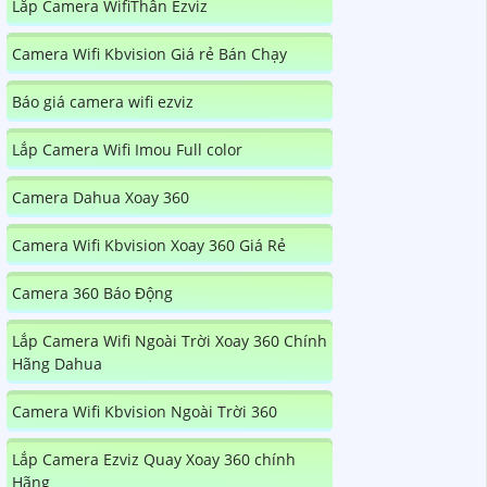
Lắp Camera WifiThân Ezviz
Camera Wifi Kbvision Giá rẻ Bán Chạy
Báo giá camera wifi ezviz
Lắp Camera Wifi Imou Full color
Camera Dahua Xoay 360
Camera Wifi Kbvision Xoay 360 Giá Rẻ
Camera 360 Báo Động
Lắp Camera Wifi Ngoài Trời Xoay 360 Chính
Hãng Dahua
Camera Wifi Kbvision Ngoài Trời 360
Lắp Camera Ezviz Quay Xoay 360 chính
Hãng