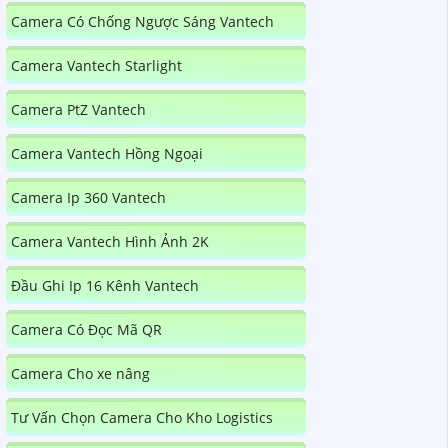
Camera Có Chống Ngược Sáng Vantech
Camera Vantech Starlight
Camera PtZ Vantech
Camera Vantech Hồng Ngoại
Camera Ip 360 Vantech
Camera Vantech Hình Ảnh 2K
Đầu Ghi Ip 16 Kênh Vantech
Camera Có Đọc Mã QR
Camera Cho xe nâng
Tư Vấn Chọn Camera Cho Kho Logistics