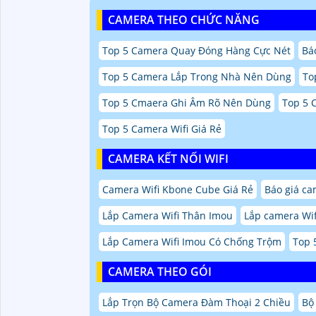
CAMERA THEO CHỨC NĂNG
Top 5 Camera Quay Đóng Hàng Cực Nét
Báo
Top 5 Camera Lắp Trong Nhà Nên Dùng
To
Top 5 Cmaera Ghi Âm Rõ Nên Dùng
Top 5 
Top 5 Camera Wifi Giá Rẻ
CAMERA KẾT NỐI WIFI
Camera Wifi Kbone Cube Giá Rẻ
Báo giá ca
Lắp Camera Wifi Thân Imou
Lắp camera Wi
Lắp Camera Wifi Imou Có Chống Trộm
Top 
CAMERA THEO GÓI
Lắp Trọn Bộ Camera Đàm Thoại 2 Chiều
Bộ