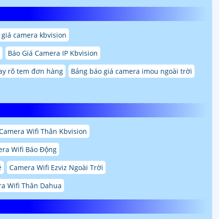
 giá camera kbvision
Báo Giá Camera IP Kbvision
ay rõ tem đơn hàng
Bảng báo giá camera imou ngoài trời
Camera Wifi Thân Kbvision
ra Wifi Báo Động
ẻ
Camera Wifi Ezviz Ngoài Trời
a Wifi Thân Dahua