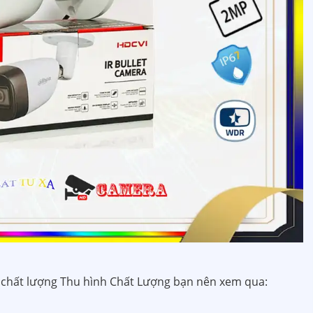
chất lượng Thu hình Chất Lượng bạn nên xem qua: