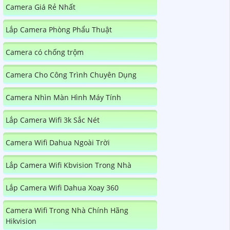
Camera Giá Rẻ Nhất
Lắp Camera Phòng Phẩu Thuật
Camera có chống trộm
Camera Cho Công Trình Chuyên Dụng
Camera Nhìn Màn Hình Máy Tính
Lắp Camera Wifi 3k Sắc Nét
Camera Wifi Dahua Ngoài Trời
Lắp Camera Wifi Kbvision Trong Nhà
Lắp Camera Wifi Dahua Xoay 360
Camera Wifi Trong Nhà Chính Hãng
Hikvision