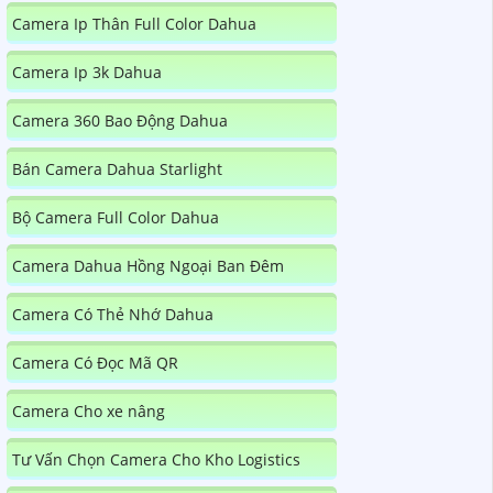
Camera Ip Thân Full Color Dahua
Camera Ip 3k Dahua
Camera 360 Bao Động Dahua
Bán Camera Dahua Starlight
Bộ Camera Full Color Dahua
Camera Dahua Hồng Ngoại Ban Đêm
Camera Có Thẻ Nhớ Dahua
Camera Có Đọc Mã QR
Camera Cho xe nâng
Tư Vấn Chọn Camera Cho Kho Logistics