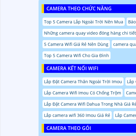
CAMERA THEO CHỨC NĂNG
Top 5 Camera Lắp Ngoài Trời Nên Mua
Báo
Những camera quay video đóng hàng chi tiết
5 Camera Wifi Giá Rẻ Nên Dùng
camera qu
Top 5 Camera Wifi Cho Gia Đình
CAMERA KẾT NỐI WIFI
Lắp Đặt Camera Thân Ngoài Trời Imou
Lắp 
Lắp Camera Wifi Imou Có Chống Trộm
Came
Lắp Đặt Camera Wifi Dahua Trong Nhà Giá R
Lắp camera wifi 360 Imou Giá Rẻ
Lắp Camer
CAMERA THEO GÓI