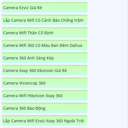
Camera Ezviz Giá Rẻ
Lắp Camera Wifi Có Cảnh Báo Chống trộm
Camera Wifi Thân Cố Định
Camera Wifi 360 Có Màu Ban Đêm Dahua
Camera 360 Ánh Sáng Kép
Camera Xoay 360 Kbvision Giá Rẻ
Camera Visioncop 360
Camera Wifi Hikvision Xoay 360
Camera 360 Báo Động
Lắp Camera Wifi Ezviz Xoay 360 Ngoài Trời