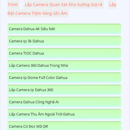
Trình
Lắp Camera Quan Sát Kho Xưởng Giá rẻ
Lắp
Đặt Camera Tiệm Vàng Ghi Âm
Camera Dahua 4K Siêu Nét
Camera Ip 3k Dahua
Camera TIOC Dahua
Lắp Camera 360 Dahua Trong Nhà
Camera Ip Dome Full Color Dahua
Lắp Camera Ip Dahua 360
Camera Dahua Công Nghệ Ai
Lắp Camera Thu Âm Ngoài Trời Dahua
Camera Có Đọc Mã QR