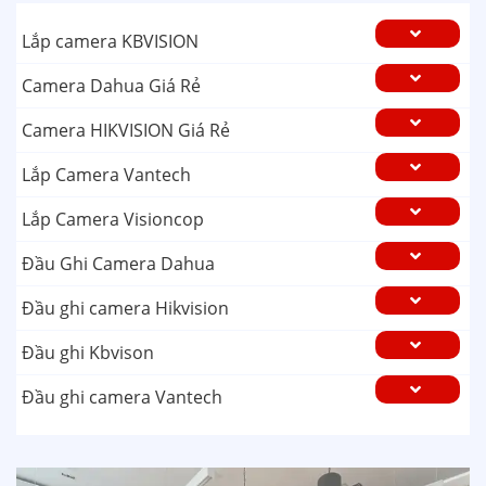
Lắp camera KBVISION
Camera Dahua Giá Rẻ
Camera HIKVISION Giá Rẻ
Lắp Camera Vantech
Lắp Camera Visioncop
Đầu Ghi Camera Dahua
Đầu ghi camera Hikvision
Đầu ghi Kbvison
Đầu ghi camera Vantech