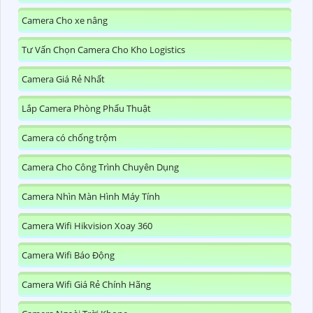
Camera Cho xe nâng
Tư Vấn Chọn Camera Cho Kho Logistics
Camera Giá Rẻ Nhất
Lắp Camera Phòng Phẩu Thuật
Camera có chống trộm
Camera Cho Công Trình Chuyên Dụng
Camera Nhìn Màn Hình Máy Tính
Camera Wifi Hikvision Xoay 360
Camera Wifi Báo Động
Camera Wifi Giá Rẻ Chính Hãng