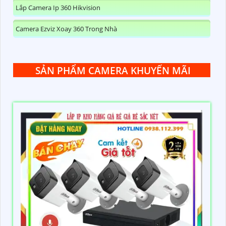
Lắp Camera Ip 360 Hikvision
Camera Ezviz Xoay 360 Trong Nhà
SẢN PHẨM CAMERA KHUYẾN MÃI