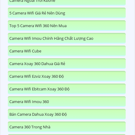
Camera Ngoài Trời Kbone
5 Camera Wifi Giá Rẻ Nên Dùng
Top 5 Camera Wifi 360 Nên Mua
Camera Wifi Imou Chính Hãng Chất Lượng Cao
Camera Wifi Cube
Camera Xoay 360 Dahua Giá Rẻ
Camera Wifi Ezviz Xoay 360 Độ
Camera Wifi Ebitcam Xoay 360 Độ
Camera Wifi Imou 360
Bán Camera Dahua Xoay 360 Độ
Camera 360 Trong Nhà