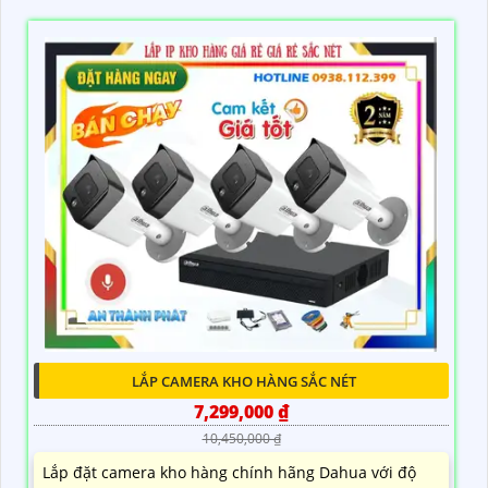
LẮP CAMERA KHO HÀNG SẮC NÉT
7,299,000 ₫
10,450,000 ₫
Lắp đặt camera kho hàng chính hãng Dahua với độ