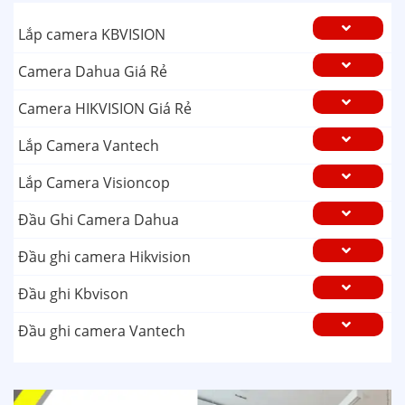
Lắp camera KBVISION
Camera Dahua Giá Rẻ
Camera HIKVISION Giá Rẻ
Lắp Camera Vantech
Lắp Camera Visioncop
Đầu Ghi Camera Dahua
Đầu ghi camera Hikvision
Đầu ghi Kbvison
Đầu ghi camera Vantech