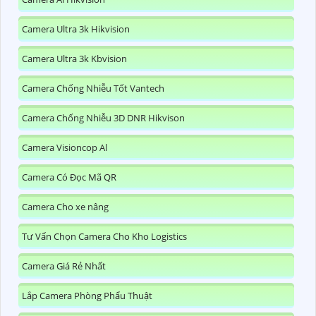
Camera Ultra 3k Hikvision
Camera Ultra 3k Kbvision
Camera Chống Nhiễu Tốt Vantech
Camera Chống Nhiễu 3D DNR Hikvison
Camera Visioncop Al
Camera Có Đọc Mã QR
Camera Cho xe nâng
Tư Vấn Chọn Camera Cho Kho Logistics
Camera Giá Rẻ Nhất
Lắp Camera Phòng Phẩu Thuật