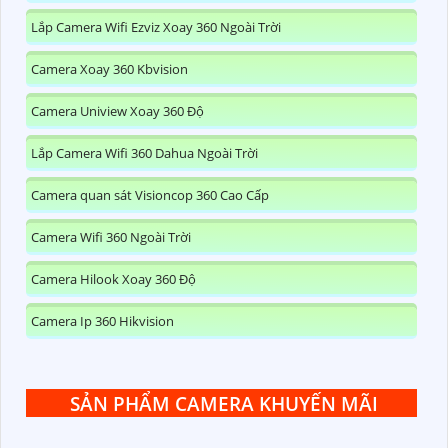
Lắp Camera Wifi Ezviz Xoay 360 Ngoài Trời
Camera Xoay 360 Kbvision
Camera Uniview Xoay 360 Độ
Lắp Camera Wifi 360 Dahua Ngoài Trời
Camera quan sát Visioncop 360 Cao Cấp
Camera Wifi 360 Ngoài Trời
Camera Hilook Xoay 360 Độ
Camera Ip 360 Hikvision
SẢN PHẨM CAMERA KHUYẾN MÃI