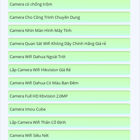
Camera có chống trộm
Camera Cho Công Trình Chuyên Dụng
Camera Nhìn Màn Hình Máy Tính
Camera Quan Sát Wifi Không Dây Chính Hãng Giá rẻ
Camera Wifi Dahua Ngoài Trời
Lắp Camera Wifi Hikvision Giá Rẻ
Camera Wifi Dahua Có Màu Ban Đêm
Camera Full HD Kbvision 2.0MP
Camera Imou Cube
Lắp Camera Wifi Thân Cố Định
Camera Wifi Siêu Nét