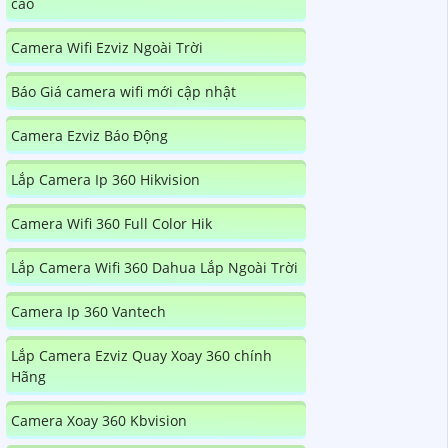
cao
Camera Wifi Ezviz Ngoài Trời
Báo Giá camera wifi mới cập nhật
Camera Ezviz Báo Động
Lắp Camera Ip 360 Hikvision
Camera Wifi 360 Full Color Hik
Lắp Camera Wifi 360 Dahua Lắp Ngoài Trời
Camera Ip 360 Vantech
Lắp Camera Ezviz Quay Xoay 360 chính
Hãng
Camera Xoay 360 Kbvision