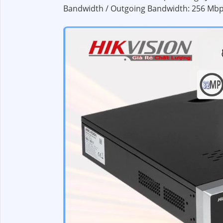
Bandwidth / Outgoing Bandwidth: 256 Mbp