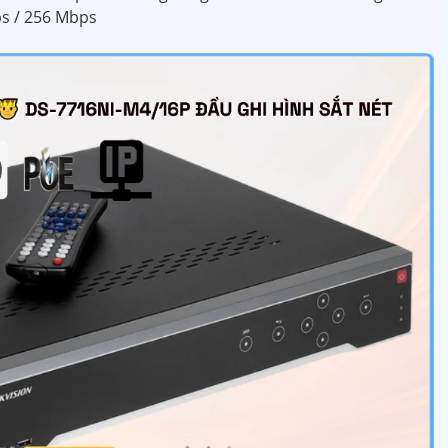
s / 256 Mbps