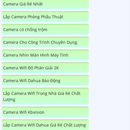
Camera Giá Rẻ Nhất
Lắp Camera Phòng Phẩu Thuật
Camera có chống trộm
Camera Cho Công Trình Chuyên Dụng
Camera Nhìn Màn Hình Máy Tính
Camera Wifi Độ Phân Giải 2K
Camera Wifi Dahua Báo Động
Lắp Camera Wifi Trong Nhà Giá Rẻ Chất
Lượng
Camera Wifi Kbvision
Lắp Camera Wifi Dahua Giá Rẻ Chất Lượng