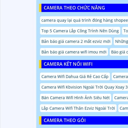
CAMERA THEO CHỨC NĂNG
camera quay lại quá trình đóng hàng shopee 
Top 5 Camera Lắp Công Trình Nên Dùng
To
Bản báo giá camera 2 mắt ezviz mới
Những
Bản báo giá camera wifi imou mới
Báo giá 
CAMERA KẾT NỐI WIFI
Camera Wifi Dahua Giá Rẻ Cao Cấp
Camera 
Camera Wifi Kbvision Ngoài Trời Quay Xoay 
Bán Camera Wifi Hình Ảnh Siêu Nét
Camera
Lắp Camera Wifi Thân Ezviz Ngoài Trời
Cam
CAMERA THEO GÓI