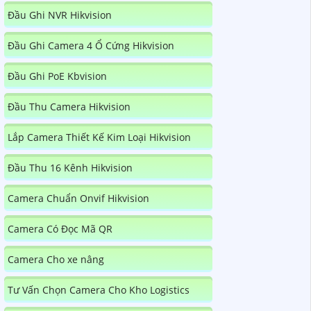
Đầu Ghi NVR Hikvision
Đầu Ghi Camera 4 Ổ Cứng Hikvision
Đầu Ghi PoE Kbvision
Đầu Thu Camera Hikvision
Lắp Camera Thiết Kế Kim Loại Hikvision
Đầu Thu 16 Kênh Hikvision
Camera Chuẩn Onvif Hikvision
Camera Có Đọc Mã QR
Camera Cho xe nâng
Tư Vấn Chọn Camera Cho Kho Logistics