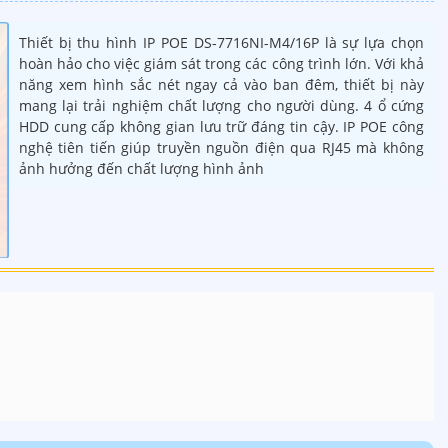
Thiết bị thu hình IP POE DS-7716NI-M4/16P là sự lựa chọn
hoàn hảo cho việc giám sát trong các công trình lớn. Với khả
năng xem hình sắc nét ngay cả vào ban đêm, thiết bị này
mang lại trải nghiệm chất lượng cho người dùng. 4 ổ cứng
HDD cung cấp không gian lưu trữ đáng tin cậy. IP POE công
nghệ tiên tiến giúp truyền nguồn điện qua RJ45 mà không
ảnh hưởng đến chất lượng hình ảnh