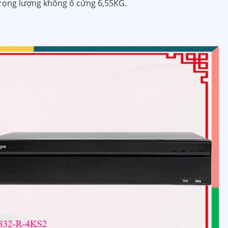
ọng lượng không ổ cứng 6,55KG.