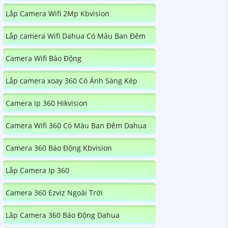
Lắp Camera Wifi 2Mp Kbvision
Lắp camera Wifi Dahua Có Màu Ban Đêm
Camera Wifi Báo Động
Lắp camera xoay 360 Có Ánh Sáng Kép
Camera Ip 360 Hikvision
Camera Wifi 360 Có Màu Ban Đêm Dahua
Camera 360 Báo Động Kbvision
Lắp Camera Ip 360
Camera 360 Ezviz Ngoài Trời
Lăp Camera 360 Báo Động Dahua