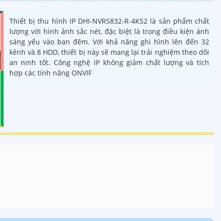
Thiết bị thu hình IP DHI-NVR5832-R-4KS2 là sản phẩm chất
lượng với hình ảnh sắc nét, đặc biệt là trong điều kiện ánh
sáng yếu vào ban đêm. Với khả năng ghi hình lên đến 32
kênh và 8 HDD, thiết bị này sẽ mang lại trải nghiệm theo dõi
an ninh tốt. Công nghệ IP không giảm chất lượng và tích
hợp các tính năng ONVIF