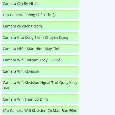
Camera Giá Rẻ Nhất
Lắp Camera Phòng Phẩu Thuật
Camera có chống trộm
Camera Cho Công Trình Chuyên Dụng
Camera Nhìn Màn Hình Máy Tính
Camera Wifi Ebitcam Xoay 360 Độ
Camera Wifi Kbvision
Camera Wifi Kbvision Ngoài Trời Quay Xoay
360
Camera Wifi Thân Cố Định
Lắp Camera Wifi Kbvision Có Màu Ban Đêm