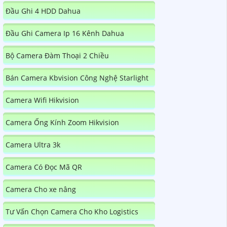
Đầu Ghi 4 HDD Dahua
Đầu Ghi Camera Ip 16 Kênh Dahua
Bộ Camera Đàm Thoại 2 Chiều
Bán Camera Kbvision Công Nghệ Starlight
Camera Wifi Hikvision
Camera Ống Kính Zoom Hikvision
Camera Ultra 3k
Camera Có Đọc Mã QR
Camera Cho xe nâng
Tư Vấn Chọn Camera Cho Kho Logistics