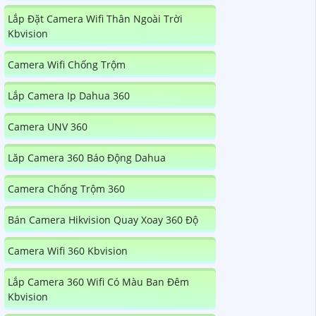
Lắp Đặt Camera Wifi Thân Ngoài Trời
Kbvision
Camera Wifi Chống Trộm
Lắp Camera Ip Dahua 360
Camera UNV 360
Lăp Camera 360 Báo Động Dahua
Camera Chống Trộm 360
Bán Camera Hikvision Quay Xoay 360 Độ
Camera Wifi 360 Kbvision
Lắp Camera 360 Wifi Có Màu Ban Đêm
Kbvision