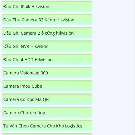
Đầu Ghi IP 4k Hikvision
Đầu Thu Camera 32 Kênh Hikvision
Đấu Ghi Camera 2 ổ cứng hikvision
Đầu Ghi NVR Hikvision
Đầu Ghi 4 HDD Hikvision
Camera Visioncop 360
Camera Imou Cube
Camera Có Đọc Mã QR
Camera Cho xe nâng
Tư Vấn Chọn Camera Cho Kho Logistics