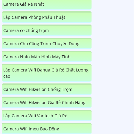
Camera Giá Rẻ Nhất
Lắp Camera Phòng Phẩu Thuật
Camera có chống trộm
Camera Cho Công Trình Chuyên Dụng
Camera Nhìn Màn Hình Máy Tính
Lắp Camera Wifi Dahua Giá Rẻ Chất Lượng
cao
Camera Wifi Hikvision Chống Trộm
Camera Wifi Hikvision Giá Rẻ Chính Hãng
Lắp Camera Wifi Vantech Giá Rẻ
Camera Wifi Imou Báo Động