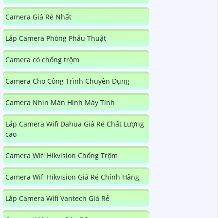
Camera Giá Rẻ Nhất
Lắp Camera Phòng Phẩu Thuật
Camera có chống trộm
Camera Cho Công Trình Chuyên Dụng
Camera Nhìn Màn Hình Máy Tính
Lắp Camera Wifi Dahua Giá Rẻ Chất Lượng
cao
Camera Wifi Hikvision Chống Trộm
Camera Wifi Hikvision Giá Rẻ Chính Hãng
Lắp Camera Wifi Vantech Giá Rẻ