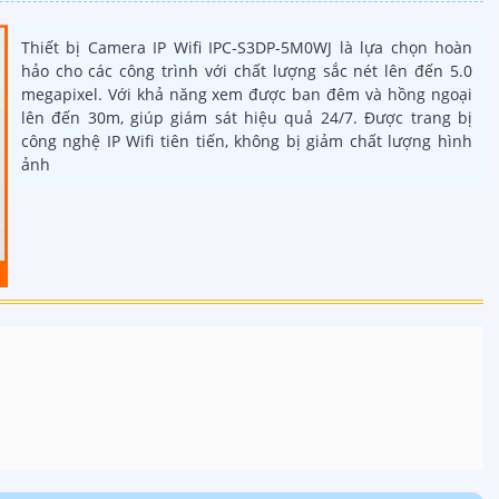
Thiết bị Camera IP Wifi IPC-S3DP-5M0WJ là lựa chọn hoàn
hảo cho các công trình với chất lượng sắc nét lên đến 5.0
megapixel. Với khả năng xem được ban đêm và hồng ngoại
lên đến 30m, giúp giám sát hiệu quả 24/7. Được trang bị
công nghệ IP Wifi tiên tiến, không bị giảm chất lượng hình
ảnh