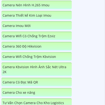
Camera Nén Hình H.265 Imou
Camera Thiết kế Kim Loại Imou
Camera Imou Mới
Camera Wifi Có Chống Trộm Ezviz
Camera 360 Độ Hikvision
Camera Wifi Chống Trộm Kbvision
Camera Kbvision Hình Ảnh Sắc Nét Ultra
2K
Camera Có Đọc Mã QR
Camera Cho xe nâng
Tư Vấn Chọn Camera Cho Kho Logistics