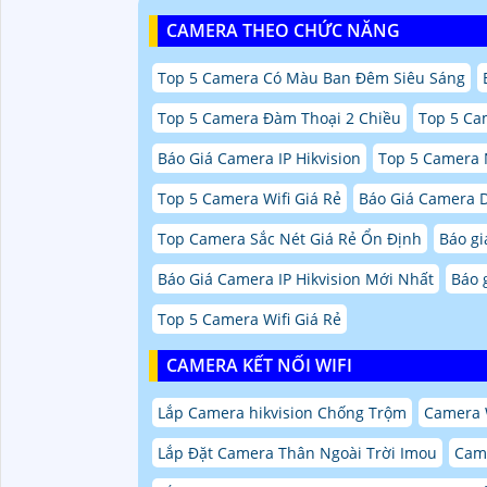
CAMERA THEO CHỨC NĂNG
Top 5 Camera Có Màu Ban Đêm Siêu Sáng
Top 5 Camera Đàm Thoại 2 Chiều
Top 5 Ca
Báo Giá Camera IP Hikvision
Top 5 Camera
Top 5 Camera Wifi Giá Rẻ
Báo Giá Camera 
Top Camera Sắc Nét Giá Rẻ Ổn Định
Báo gi
Báo Giá Camera IP Hikvision Mới Nhất
Báo 
Top 5 Camera Wifi Giá Rẻ
CAMERA KẾT NỐI WIFI
Lắp Camera hikvision Chống Trộm
Camera W
Lắp Đặt Camera Thân Ngoài Trời Imou
Cam