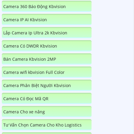
Camera 360 Báo Động Kbvision
Camera IP AI Kbvision
Lắp Camera Ip Ultra 2k Kbvision
Camera Có DWDR Kbvision
Bán Camera Kbvision 2MP
Camera wifi kbvision Full Color
Camera Phân Biệt Người Kbvision
Camera Có Đọc Mã QR
Camera Cho xe nâng
Tư Vấn Chọn Camera Cho Kho Logistics