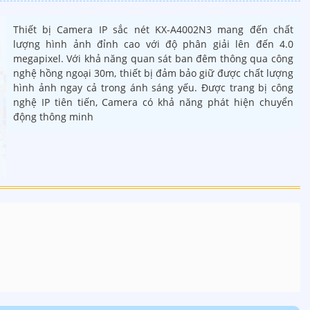
Thiết bị Camera IP sắc nét KX-A4002N3 mang đến chất
lượng hình ảnh đỉnh cao với độ phân giải lên đến 4.0
megapixel. Với khả năng quan sát ban đêm thông qua công
nghệ hồng ngoại 30m, thiết bị đảm bảo giữ được chất lượng
hình ảnh ngay cả trong ánh sáng yếu. Được trang bị công
nghệ IP tiên tiến, Camera có khả năng phát hiện chuyển
động thông minh