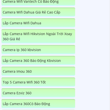
Camera Wifi Vantech Có Báo Động
Camera Wifi Dahua Giá Rẻ Cao Cấp
Lắp Camera Wifi Dahua
Lắp Camera Wifi Hikvision Ngoài Trời Xoay
360 Giá Rẻ
Camera Ip 360 kbvision
Lắp Camera 360 Báo Động Kbvision
Camera Imou 360
Top 5 Camera Wifi 360 Tốt
Camera Ezviz 360
Lắp Camera 360Có Báo Động