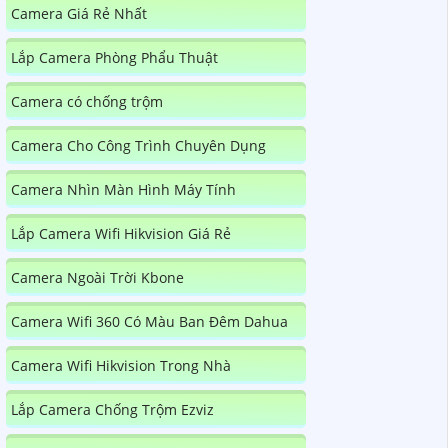
Camera Giá Rẻ Nhất
Lắp Camera Phòng Phẩu Thuật
Camera có chống trộm
Camera Cho Công Trình Chuyên Dụng
Camera Nhìn Màn Hình Máy Tính
Lắp Camera Wifi Hikvision Giá Rẻ
Camera Ngoài Trời Kbone
Camera Wifi 360 Có Màu Ban Đêm Dahua
Camera Wifi Hikvision Trong Nhà
Lắp Camera Chống Trộm Ezviz