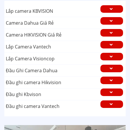
Lắp camera KBVISION
Camera Dahua Giá Rẻ
Camera HIKVISION Giá Rẻ
Lắp Camera Vantech
Lắp Camera Visioncop
Đầu Ghi Camera Dahua
Đầu ghi camera Hikvision
Đầu ghi Kbvison
Đầu ghi camera Vantech