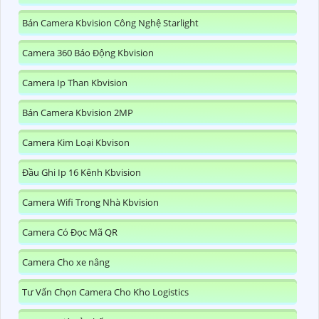
Bán Camera Kbvision Công Nghệ Starlight
Camera 360 Báo Động Kbvision
Camera Ip Than Kbvision
Bán Camera Kbvision 2MP
Camera Kim Loại Kbvison
Đầu Ghi Ip 16 Kênh Kbvision
Camera Wifi Trong Nhà Kbvision
Camera Có Đọc Mã QR
Camera Cho xe nâng
Tư Vấn Chọn Camera Cho Kho Logistics