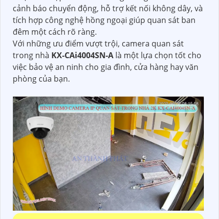
cảnh báo chuyển động, hỗ trợ kết nối không dây, và
tích hợp công nghệ hồng ngoại giúp quan sát ban
đêm một cách rõ ràng.
Với những ưu điểm vượt trội, camera quan sát
trong nhà
KX-CAi4004SN-A
là một lựa chọn tốt cho
việc bảo vệ an ninh cho gia đình, cửa hàng hay văn
phòng của bạn.