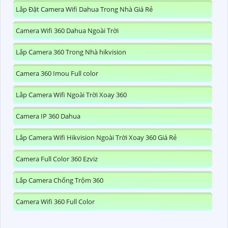
Lắp Đặt Camera Wifi Dahua Trong Nhà Giá Rẻ
Camera Wifi 360 Dahua Ngoài Trời
Lắp Camera 360 Trong Nhà hikvision
Camera 360 Imou Full color
Lắp Camera Wifi Ngoài Trời Xoay 360
Camera IP 360 Dahua
Lắp Camera Wifi Hikvision Ngoài Trời Xoay 360 Giá Rẻ
Camera Full Color 360 Ezviz
Lắp Camera Chống Trộm 360
Camera Wifi 360 Full Color