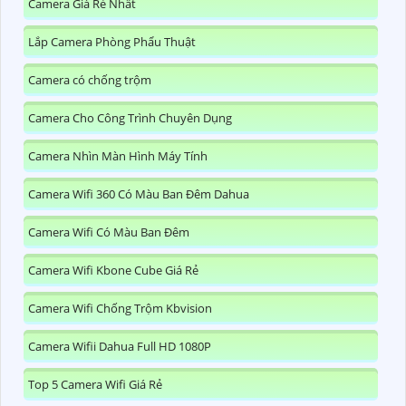
Camera Giá Rẻ Nhất
Lắp Camera Phòng Phẩu Thuật
Camera có chống trộm
Camera Cho Công Trình Chuyên Dụng
Camera Nhìn Màn Hình Máy Tính
Camera Wifi 360 Có Màu Ban Đêm Dahua
Camera Wifi Có Màu Ban Đêm
Camera Wifi Kbone Cube Giá Rẻ
Camera Wifi Chống Trộm Kbvision
Camera Wifii Dahua Full HD 1080P
Top 5 Camera Wifi Giá Rẻ