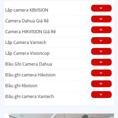
Lắp camera KBVISION
Camera Dahua Giá Rẻ
Camera HIKVISION Giá Rẻ
Lắp Camera Vantech
Lắp Camera Visioncop
Đầu Ghi Camera Dahua
Đầu ghi camera Hikvision
Đầu ghi Kbvison
Đầu ghi camera Vantech