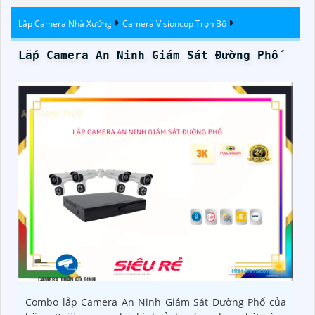
Lắp Camera Nhà Xưởng
Camera Visioncop Trọn Bộ
Lắp Camera An Ninh Giám Sát Đường Phố
Combo lắp Camera An Ninh Giám Sát Đường Phố của