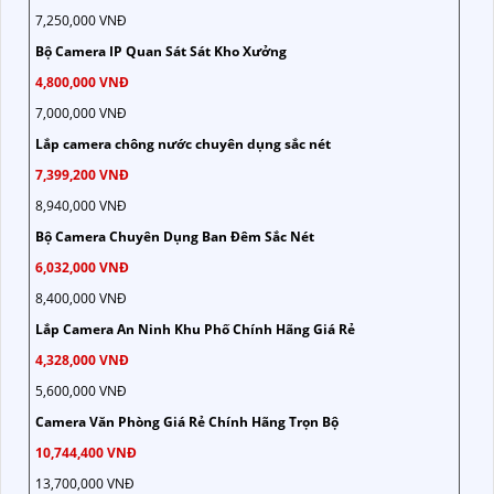
7,250,000 VNĐ
Bộ Camera IP Quan Sát Sát Kho Xưởng
4,800,000 VNĐ
7,000,000 VNĐ
Lắp camera chông nước chuyên dụng sắc nét
7,399,200 VNĐ
8,940,000 VNĐ
Bộ Camera Chuyên Dụng Ban Đêm Sắc Nét
6,032,000 VNĐ
8,400,000 VNĐ
Lắp Camera An Ninh Khu Phố Chính Hãng Giá Rẻ
4,328,000 VNĐ
5,600,000 VNĐ
Camera Văn Phòng Giá Rẻ Chính Hãng Trọn Bộ
10,744,400 VNĐ
13,700,000 VNĐ