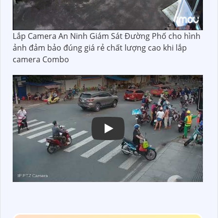
Lắp Camera An Ninh Giám Sát Đường Phố cho hình
ảnh đảm bảo đúng giá rẻ chất lượng cao khi lắp
camera Combo