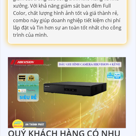
xưởng. Với khả năng giám sát ban đêm Full
Color, chất lượng hình ảnh tốt và giá thành rẻ,
combo này giúp doanh nghiệp tiết kiệm chi phí
lắp đặt và Tin hơn sự an toàn tốt nhất cho công
trình của mình.
QUÝ KHÁCH HÀNG CÓ NHU