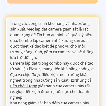
Trong các công trình kho hàng và nhà xưởng
sản xuất, việc lắp đặt camera giám sát là rất
quan trọng để Tin hơn an ninh và quản lý hiệu
quả. Combo lắp camera nhà xưởng sản xuất
được thiết kế đặc biệt để phục vụ cho môi
trường công trình, gồm cả camera và hệ thống
lưu trữ dữ liệu.
Camera lắp đặt trong combo này được chế tạo
từ vật liệu Plastic, mang đến khả năng chống va
đập và chịu được điều kiện môi trường khắc
nghiệt trong nhà xưởng sản xuất. 🔮
Những cải
tiến chất lượng
giá thành của camera này rất
rẻ, giúp tiết kiệm được nguồn lực cho doanh
nghiệp.
Khả năng giám sát ban đêm của camera này