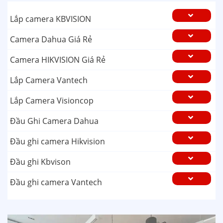
Lắp camera KBVISION
Camera Dahua Giá Rẻ
Camera HIKVISION Giá Rẻ
Lắp Camera Vantech
Lắp Camera Visioncop
Đầu Ghi Camera Dahua
Đầu ghi camera Hikvision
Đầu ghi Kbvison
Đầu ghi camera Vantech