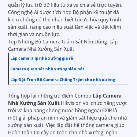
quản lý lưu trữ dữ liệu từ xa và chia sẻ trực tuyến.
Công nghệ Ai được tích hợp Bộ phận kỹ thuật đã
kiểm chứng có thể nhận biết tối ưu hóa quy trình
sản xuất, nâng cao hiệu suất làm việc và tiết kiệm
thời gian và nguồn lực.
Top Những Bộ Camera Giám Sát Nên Dùng: Lắp
Camera Nhà Xưởng Sản Xuất
Lắp camera Ip nhà xưởng giá rẻ
Camera quan sát nhà xưởng siêu nét
Lắp Đặt Trọn Bộ Camera Chống Trộm cho nhà xưởng
Tổng hợp lại những ưu điểm Combo
Lắp Camera
Nhà Xưởng Sản Xuất
Hikvision với chức năng vượt
trội và khả năng chống nước hồng ngoại EXIR là
một giải pháp an ninh và giám sát hiệu quả cho nhà
xưởng sản xuất. Việc lắp đặt hệ thống camera giúp
Hoàn toàn tin cậy an toàn cho nhà xưởng, ngăn