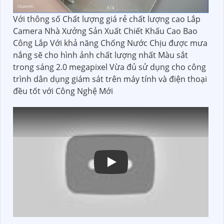
Với thông số Chất lượng giá rẻ chất lượng cao Lắp
Camera Nhà Xưởng Sản Xuất Chiết Khấu Cao Bao
Công Lắp Với khả năng Chống Nước Chịu được mưa
nắng sẽ cho hình ảnh chất lượng nhất Màu sắt
trong sáng 2.0 megapixel Vừa đủ sử dụng cho công
trình dân dụng giám sát trên máy tính và điện thoại
đều tốt với Công Nghệ Mới