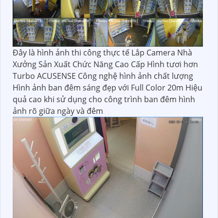
Đây là hình ảnh thi công thực tế Lắp Camera Nhà
Xưởng Sản Xuất Chức Năng Cao Cấp Hình tươi hơn
Turbo ACUSENSE Công nghệ hình ảnh chất lượng
Hình ảnh ban đêm sáng đẹp với Full Color 20m Hiệu
quả cao khi sử dụng cho công trình ban đêm hình
ảnh rõ giữa ngày và đêm