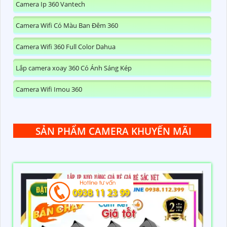
Camera Ip 360 Vantech
Camera Wifi Có Màu Ban Đêm 360
Camera Wifi 360 Full Color Dahua
Lắp camera xoay 360 Có Ánh Sáng Kép
Camera Wifi Imou 360
SẢN PHẨM CAMERA KHUYẾN MÃI