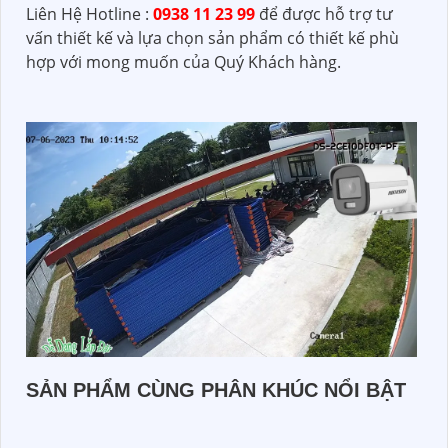
Liên Hệ Hotline :
0938 11 23 99
để được hỗ trợ tư
vấn thiết kế và lựa chọn sản phẩm có thiết kế phù
hợp với mong muốn của Quý Khách hàng.
SẢN PHẨM CÙNG PHÂN KHÚC NỔI BẬT