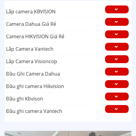
Lắp camera KBVISION
Camera Dahua Giá Rẻ
Camera HIKVISION Giá Rẻ
Lắp Camera Vantech
Lắp Camera Visioncop
Đầu Ghi Camera Dahua
Đầu ghi camera Hikvision
Đầu ghi Kbvison
Đầu ghi camera Vantech