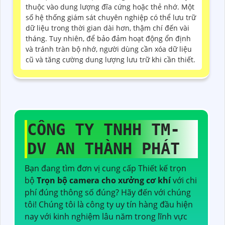
thuộc vào dung lượng đĩa cứng hoặc thẻ nhớ. Một
số hệ thống giám sát chuyên nghiệp có thể lưu trữ
dữ liệu trong thời gian dài hơn, thậm chí đến vài
tháng. Tuy nhiên, để bảo đảm hoạt động ổn định
và tránh tràn bộ nhớ, người dùng cần xóa dữ liệu
cũ và tăng cường dung lượng lưu trữ khi cần thiết.
CÔNG TY TNHH TM-
DV AN THÀNH PHÁT
Bạn đang tìm đơn vị cung cấp Thiết kế trọn
bộ
Trọn bộ camera cho xưởng cơ khí
với chi
phí đúng thông số đúng? Hãy đến với chúng
tôi! Chúng tôi là công ty uy tín hàng đầu hiện
nay với kinh nghiệm lâu năm trong lĩnh vực