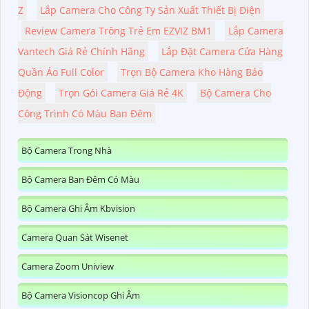
Z
Lắp Camera Cho Công Ty Sản Xuất Thiết Bị Điện
Review Camera Trông Trẻ Em EZVIZ BM1
Lắp Camera
Vantech Giá Rẻ Chính Hãng
Lắp Đặt Camera Cửa Hàng
Quần Áo Full Color
Trọn Bộ Camera Kho Hàng Báo
Động
Trọn Gói Camera Giá Rẻ 4K
Bộ Camera Cho
Công Trình Có Màu Ban Đêm
Bộ Camera Trong Nhà
Bộ Camera Ban Đêm Có Màu
Bộ Camera Ghi Âm Kbvision
Camera Quan Sát Wisenet
Camera Zoom Uniview
Bộ Camera Visioncop Ghi Âm