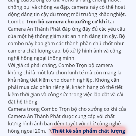
chống bụi và chống va đập, camera này có thể hoạt
động đáng tin cậy dù trong môi trường khắc nghiệt.
Combo
Trọn bộ camera cho xưởng cơ khí
tại
Camera An Thành Phát đáp ứng đầy đủ các yêu cầu
của một hệ thống giám sát an ninh đáng tin cậy. Bộ
combo này bao gồm các thành phần chủ chốt như
camera chất lượng cao, bộ xử lý hình ảnh và công
nghệ hồng ngoại thông minh.
Với giá cả phải chăng, Combo Trọn bộ camera
không chỉ là một lựa chọn kinh tế mà còn mang lại
khả năng tiết kiệm cho doanh nghiệp. Không cần
phải mua các phần riêng lẻ, khách hàng có thể tiết
kiệm thời gian và công sức trong việc lắp đặt và cài
đặt hệ thống.
Camera trong Combo Trọn bộ cho xưởng cơ khí của
Camera An Thành Phát được cung cấp với chất
lượng hình ảnh ban đêm tuyệt vời nhờ công nghệ
hồng ngoại 20m. 〽
Thiết kế sản phẩm chất lượng