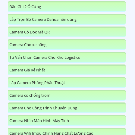
Đầu Ghi 2 Ổ Cứng
Lắp Trọn Bộ Camera Dahua nên dùng
Camera Có Đọc Mã QR
Camera Cho xe nâng
Tư Vấn Chọn Camera Cho Kho Logistics
Camera Giá Rẻ Nhất
Lắp Camera Phòng Phẩu Thuật
Camera có chống trộm
Camera Cho Công Trình Chuyên Dụng
Camera Nhìn Màn Hình Máy Tính
Camera Wifi Imou Chính Hãng Chất Lượng Cao