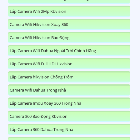
Lắp Camera Wifi 2Mp Kbvision
Camera Wifi Hikvision Xoay 360
Camera Wifi Hikvision Báo Động
Lắp Camera Wifi Dahua Ngoài Trời Chính Hãng
Lắp Camera Wifi Full HD Hikvision
Lắp Camera hikvision Chống Trộm
Camera Wifi Dahua Trong Nhà
Lắp Camera Imou Xoay 360 Trong Nhà
Camera 360 Báo Động Kbvision
Lắp Camera 360 Dahua Trong Nhà