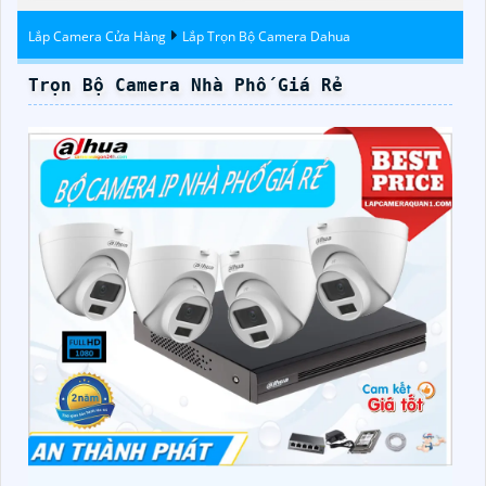
Lắp Camera Cửa Hàng
Lắp Trọn Bộ Camera Dahua
Trọn Bộ Camera Nhà Phố Giá Rẻ