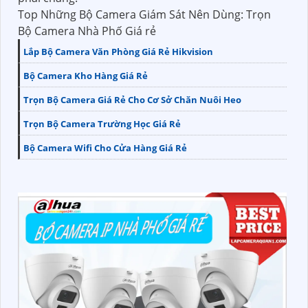
Top Những Bộ Camera Giám Sát Nên Dùng: Trọn
Bộ Camera Nhà Phố Giá rẻ
Lắp Bộ Camera Văn Phòng Giá Rẻ Hikvision
Bộ Camera Kho Hàng Giá Rẻ
Trọn Bộ Camera Giá Rẻ Cho Cơ Sở Chăn Nuôi Heo
Trọn Bộ Camera Trường Học Giá Rẻ
Bộ Camera Wifi Cho Cửa Hàng Giá Rẻ