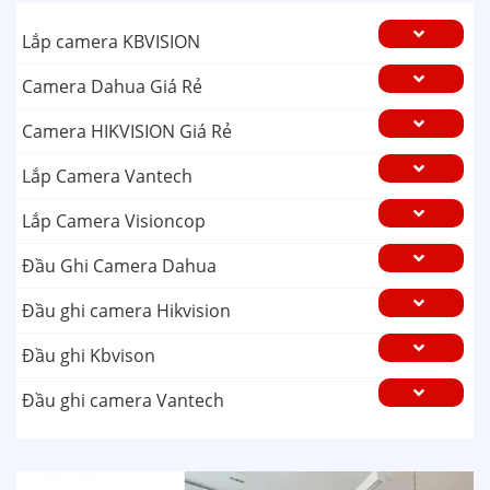
Lắp camera KBVISION
Camera Dahua Giá Rẻ
Camera HIKVISION Giá Rẻ
Lắp Camera Vantech
Lắp Camera Visioncop
Đầu Ghi Camera Dahua
Đầu ghi camera Hikvision
Đầu ghi Kbvison
Đầu ghi camera Vantech