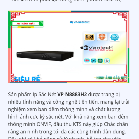
Sản phẩm Ip Sắc Nét
VP-N8883H2
được trang bị
nhiều tính năng và công nghệ tiên tiến, mang lại trải
nghiệm xem ban đêm thông minh và chất lượng
hình ảnh cực kỳ sắc nét. Với khả năng xem ban đêm
thông minh ONVIF, đầu thu KTS này giúp Chắc chắn
rằng an ninh trong tối đa các công trình dân dụng.