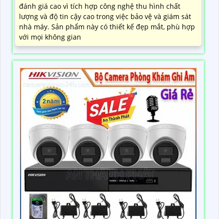
đánh giá cao vì tích hợp công nghệ thu hình chất
lượng và độ tin cậy cao trong việc bảo vệ và giám sát
nhà máy. Sản phẩm này có thiết kế đẹp mắt, phù hợp
với mọi không gian