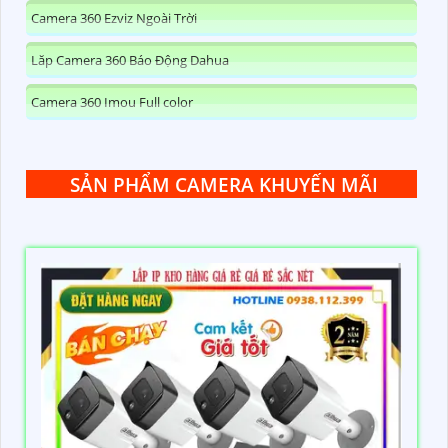
Camera 360 Ezviz Ngoài Trời
Lăp Camera 360 Báo Động Dahua
Camera 360 Imou Full color
SẢN PHẨM CAMERA KHUYẾN MÃI