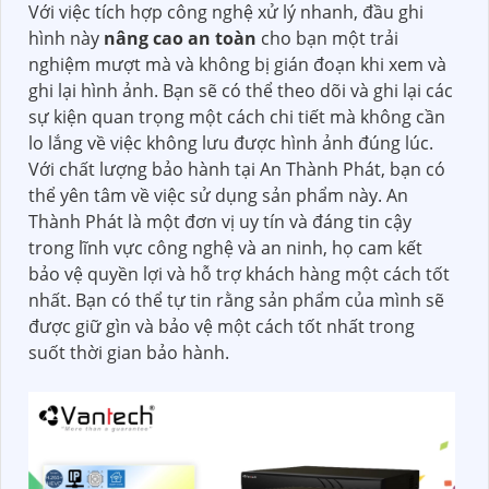
Với việc tích hợp công nghệ xử lý nhanh, đầu ghi
hình này
nâng cao an toàn
cho bạn một trải
nghiệm mượt mà và không bị gián đoạn khi xem và
ghi lại hình ảnh. Bạn sẽ có thể theo dõi và ghi lại các
sự kiện quan trọng một cách chi tiết mà không cần
lo lắng về việc không lưu được hình ảnh đúng lúc.
Với chất lượng bảo hành tại An Thành Phát, bạn có
thể yên tâm về việc sử dụng sản phẩm này. An
Thành Phát là một đơn vị uy tín và đáng tin cậy
trong lĩnh vực công nghệ và an ninh, họ cam kết
bảo vệ quyền lợi và hỗ trợ khách hàng một cách tốt
nhất. Bạn có thể tự tin rằng sản phẩm của mình sẽ
được giữ gìn và bảo vệ một cách tốt nhất trong
suốt thời gian bảo hành.