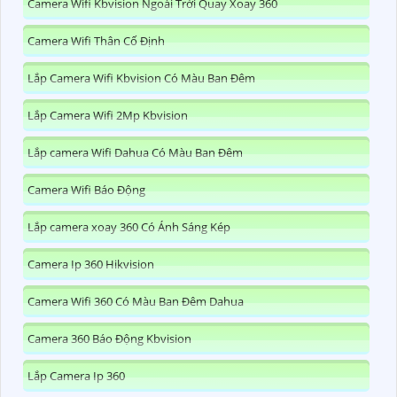
Camera Wifi Kbvision Ngoài Trời Quay Xoay 360
Camera Wifi Thân Cố Định
Lắp Camera Wifi Kbvision Có Màu Ban Đêm
Lắp Camera Wifi 2Mp Kbvision
Lắp camera Wifi Dahua Có Màu Ban Đêm
Camera Wifi Báo Động
Lắp camera xoay 360 Có Ánh Sáng Kép
Camera Ip 360 Hikvision
Camera Wifi 360 Có Màu Ban Đêm Dahua
Camera 360 Báo Động Kbvision
Lắp Camera Ip 360