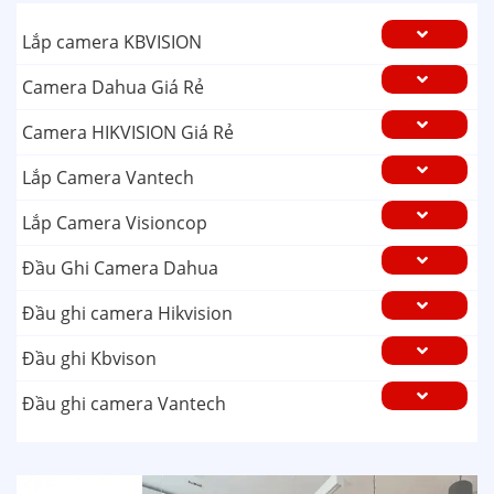
Lắp camera KBVISION
Camera Dahua Giá Rẻ
Camera HIKVISION Giá Rẻ
Lắp Camera Vantech
Lắp Camera Visioncop
Đầu Ghi Camera Dahua
Đầu ghi camera Hikvision
Đầu ghi Kbvison
Đầu ghi camera Vantech