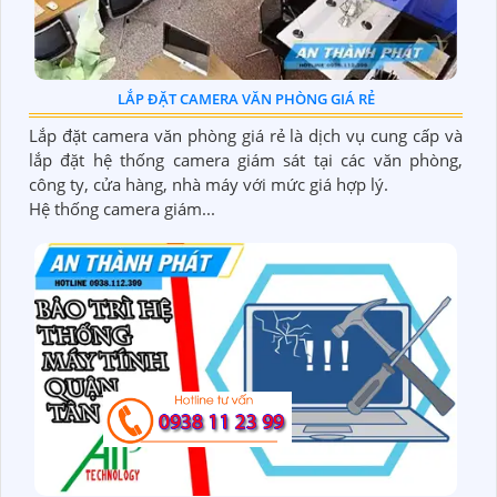
LẮP ĐẶT CAMERA VĂN PHÒNG GIÁ RẺ
Lắp đặt camera văn phòng giá rẻ là dịch vụ cung cấp và
lắp đặt hệ thống camera giám sát tại các văn phòng,
công ty, cửa hàng, nhà máy với mức giá hợp lý.
Hệ thống camera giám...