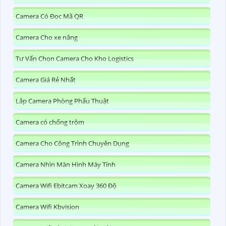
Camera Có Đọc Mã QR
Camera Cho xe nâng
Tư Vấn Chọn Camera Cho Kho Logistics
Camera Giá Rẻ Nhất
Lắp Camera Phòng Phẩu Thuật
Camera có chống trộm
Camera Cho Công Trình Chuyên Dụng
Camera Nhìn Màn Hình Máy Tính
Camera Wifi Ebitcam Xoay 360 Độ
Camera Wifi Kbvision