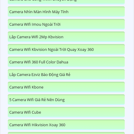
Camera Nhìn Màn Hình Máy Tính
Camera Wifi Imou Ngoài Trời
Lắp Camera Wifi 2Mp Kbvision
Camera Wifi Kbvision Ngoài Trời Quay Xoay 360
Camera Wifi 360 Full Color Dahua
Lắp Camera Ezviz Báo Động Giá Rẻ
Camera Wifi Kbone
5 Camera Wifi Giá Rẻ Nên Dùng
Camera Wifi Cube
Camera Wifi Hikvision Xoay 360