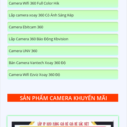
Camera Wifi 360 Full Color Hik
Lắp camera xoay 360 Có Ánh Sáng Kép
Camera Ebitcam 360
Lắp Camera 360 Báo Động Kbvision
Camera UNV 360
Bán Camera Vantech Xoay 360 Độ
Camera Wifi Ezviz Xoay 360 Độ
SẢN PHẨM CAMERA KHUYẾN MÃI