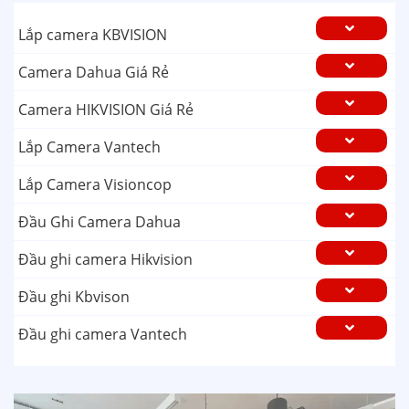
Lắp camera KBVISION
Camera Dahua Giá Rẻ
Camera HIKVISION Giá Rẻ
Lắp Camera Vantech
Lắp Camera Visioncop
Đầu Ghi Camera Dahua
Đầu ghi camera Hikvision
Đầu ghi Kbvison
Đầu ghi camera Vantech