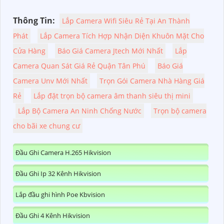
Thông Tin:
Lắp Camera Wifi Siêu Rẻ Tại An Thành
Phát
Lắp Camera Tích Hợp Nhận Diện Khuôn Mặt Cho
Cửa Hàng
Báo Giá Camera Jtech Mới Nhất
Lắp
Camera Quan Sát Giá Rẻ Quận Tân Phú
Báo Giá
Camera Unv Mới Nhất
Trọn Gói Camera Nhà Hàng Giá
Rẻ
Lắp đặt trọn bộ camera âm thanh siêu thị mini
Lắp Bộ Camera An Ninh Chống Nước
Trọn bộ camera
cho bãi xe chung cư
Đầu Ghi Camera H.265 Hikvision
Đầu Ghi Ip 32 Kênh Hikvision
Lắp đầu ghi hình Poe Kbvision
Đầu Ghi 4 Kênh Hikvision