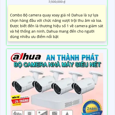
7,500,000 ₫
Combo Bộ camera quay xoay giá rẻ Dahua là sự lựa
chọn hàng đầu với chức năng vượt trội thu âm và loa.
Được biết đến là thương hiệu số 1 về camera giám sát
và hệ thống an ninh, Dahua mang đến cho người
dùng nhiều ưu điểm nổi bật