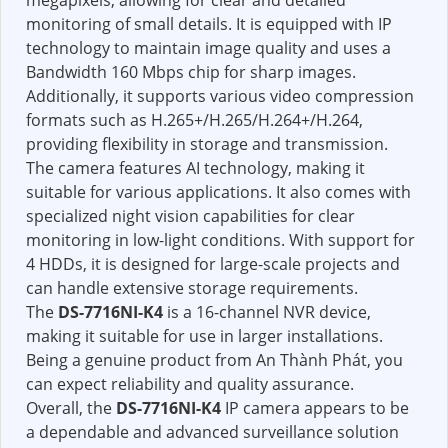
monitoring of small details. It is equipped with IP
technology to maintain image quality and uses a
Bandwidth 160 Mbps chip for sharp images.
Additionally, it supports various video compression
formats such as H.265+/H.265/H.264+/H.264,
providing flexibility in storage and transmission.
The camera features AI technology, making it
suitable for various applications. It also comes with
specialized night vision capabilities for clear
monitoring in low-light conditions. With support for
4 HDDs, it is designed for large-scale projects and
can handle extensive storage requirements.
The
DS-7716NI-K4
is a 16-channel NVR device,
making it suitable for use in larger installations.
Being a genuine product from An Thành Phát, you
can expect reliability and quality assurance.
Overall, the
DS-7716NI-K4
IP camera appears to be
a dependable and advanced surveillance solution