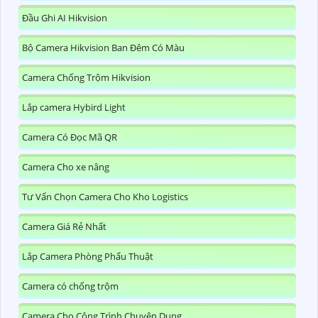
Đầu Ghi AI Hikvision
Bộ Camera Hikvision Ban Đêm Có Màu
Camera Chống Trộm Hikvision
Lắp camera Hybird Light
Camera Có Đọc Mã QR
Camera Cho xe nâng
Tư Vấn Chọn Camera Cho Kho Logistics
Camera Giá Rẻ Nhất
Lắp Camera Phòng Phẩu Thuật
Camera có chống trộm
Camera Cho Công Trình Chuyên Dụng