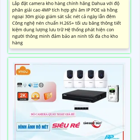
Lắp đặt camera kho hàng chính hãng Dahua với độ
phân giải cao 4MP tích hợp ghi âm IP POE và hồng
ngoại 30m giúp giám sát sắc nét cả ngày lẫn đêm
Công nghệ nén chuẩn H.265+ tối ưu băng thông tiết
kiệm dung lượng lưu trữ Hệ thống phát hiện con
người thông minh đảm bảo an ninh tối đa cho kho
hàng