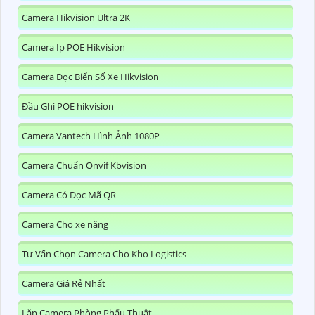
Camera Hikvision Ultra 2K
Camera Ip POE Hikvision
Camera Đọc Biển Số Xe Hikvision
Đầu Ghi POE hikvision
Camera Vantech Hình Ảnh 1080P
Camera Chuẩn Onvif Kbvision
Camera Có Đọc Mã QR
Camera Cho xe nâng
Tư Vấn Chọn Camera Cho Kho Logistics
Camera Giá Rẻ Nhất
Lắp Camera Phòng Phẩu Thuật