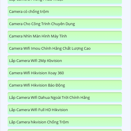
Camera có chống trộm
Camera Cho Công Trình Chuyên Dụng
Camera Nhìn Màn Hình Máy Tính
Camera Wifi Imou Chính Hãng Chất Lượng Cao
Lắp Camera Wifi 2Mp Kbvision
Camera Wifi Hikvision Xoay 360
Camera Wifi Hikvision Báo Động
Lắp Camera Wifi Dahua Ngoài Trời Chính Hãng
Lắp Camera Wifi Full HD Hikvision
Lắp Camera hikvision Chống Trộm