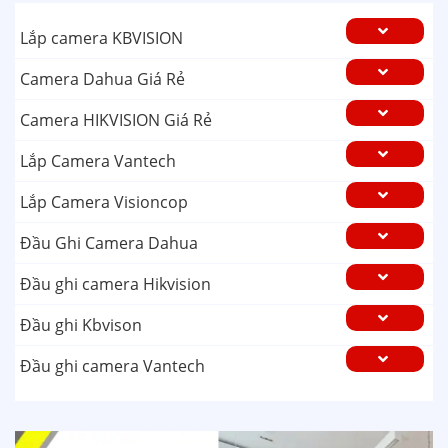
Lắp camera KBVISION
Camera Dahua Giá Rẻ
Camera HIKVISION Giá Rẻ
Lắp Camera Vantech
Lắp Camera Visioncop
Đầu Ghi Camera Dahua
Đầu ghi camera Hikvision
Đầu ghi Kbvison
Đầu ghi camera Vantech