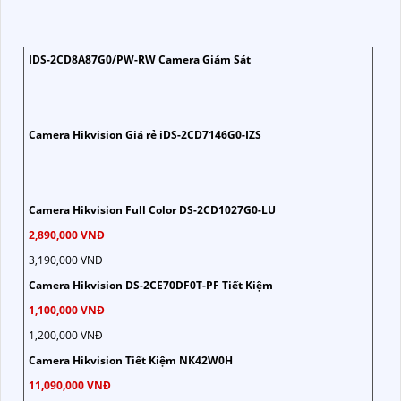
IDS-2CD8A87G0/PW-RW Camera Giám Sát
Camera Hikvision Giá rẻ iDS-2CD7146G0-IZS
Camera Hikvision Full Color DS-2CD1027G0-LU
2,890,000 VNĐ
3,190,000 VNĐ
Camera Hikvision DS-2CE70DF0T-PF Tiết Kiệm
1,100,000 VNĐ
1,200,000 VNĐ
Camera Hikvision Tiết Kiệm NK42W0H
11,090,000 VNĐ