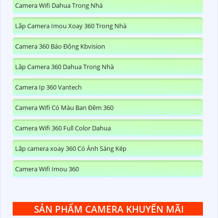
Camera Wifi Dahua Trong Nhà
Lắp Camera Imou Xoay 360 Trong Nhà
Camera 360 Báo Động Kbvision
Lắp Camera 360 Dahua Trong Nhà
Camera Ip 360 Vantech
Camera Wifi Có Màu Ban Đêm 360
Camera Wifi 360 Full Color Dahua
Lắp camera xoay 360 Có Ánh Sáng Kép
Camera Wifi Imou 360
SẢN PHẨM CAMERA KHUYẾN MÃI