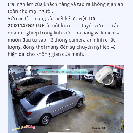
trải nghiệm của khách hàng và tạo ra không gian an
toàn cho mọi người.
Với các tính năng và thiết kế ưu việt,
DS-
2CD1147G2-LUF
là một lựa chọn tuyệt vời cho các
doanh nghiệp trong lĩnh vực nhà hàng và khách sạn
muốn đầu tư vào hệ thống camera an ninh chất
lượng, đồng thời mang đến sự chuyên nghiệp và
hiện đại cho không gian của mình.