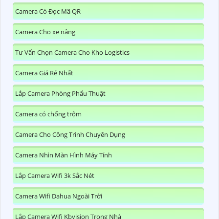
Camera Có Đọc Mã QR
Camera Cho xe nâng
Tư Vấn Chọn Camera Cho Kho Logistics
Camera Giá Rẻ Nhất
Lắp Camera Phòng Phẩu Thuật
Camera có chống trộm
Camera Cho Công Trình Chuyên Dụng
Camera Nhìn Màn Hình Máy Tính
Lắp Camera Wifi 3k Sắc Nét
Camera Wifi Dahua Ngoài Trời
Lắp Camera Wifi Kbvision Trong Nhà