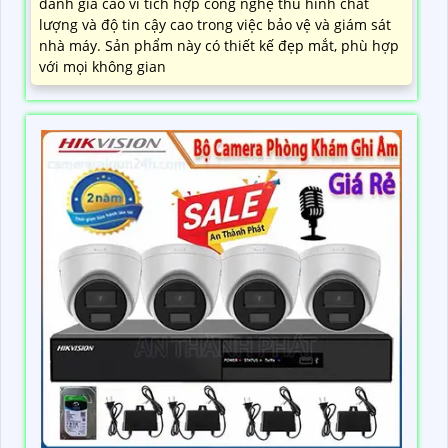
đánh giá cao vì tích hợp công nghệ thu hình chất
lượng và độ tin cậy cao trong việc bảo vệ và giám sát
nhà máy. Sản phẩm này có thiết kế đẹp mắt, phù hợp
với mọi không gian