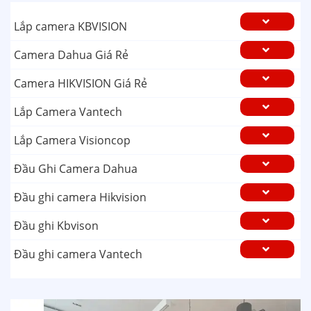
Lắp camera KBVISION
Camera Dahua Giá Rẻ
Camera HIKVISION Giá Rẻ
Lắp Camera Vantech
Lắp Camera Visioncop
Đầu Ghi Camera Dahua
Đầu ghi camera Hikvision
Đầu ghi Kbvison
Đầu ghi camera Vantech