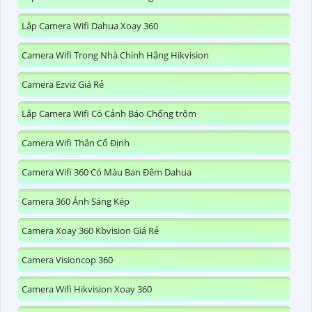
Lắp Camera Wifi Dahua Xoay 360
Camera Wifi Trong Nhà Chính Hãng Hikvision
Camera Ezviz Giá Rẻ
Lắp Camera Wifi Có Cảnh Báo Chống trộm
Camera Wifi Thân Cố Định
Camera Wifi 360 Có Màu Ban Đêm Dahua
Camera 360 Ánh Sáng Kép
Camera Xoay 360 Kbvision Giá Rẻ
Camera Visioncop 360
Camera Wifi Hikvision Xoay 360