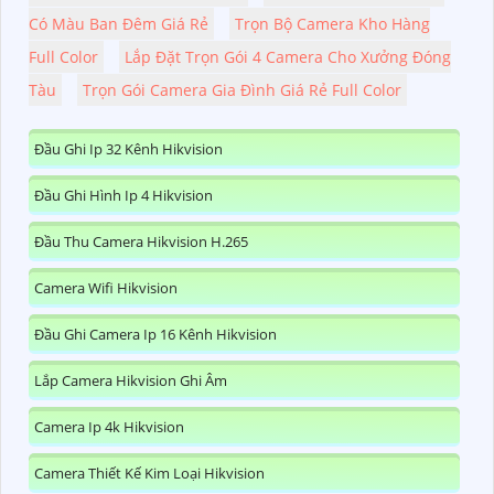
Có Màu Ban Đêm Giá Rẻ
Trọn Bộ Camera Kho Hàng
Full Color
Lắp Đặt Trọn Gói 4 Camera Cho Xưởng Đóng
Tàu
Trọn Gói Camera Gia Đình Giá Rẻ Full Color
Đầu Ghi Ip 32 Kênh Hikvision
Đầu Ghi Hình Ip 4 Hikvision
Đầu Thu Camera Hikvision H.265
Camera Wifi Hikvision
Đầu Ghi Camera Ip 16 Kênh Hikvision
Lắp Camera Hikvision Ghi Âm
Camera Ip 4k Hikvision
Camera Thiết Kế Kim Loại Hikvision