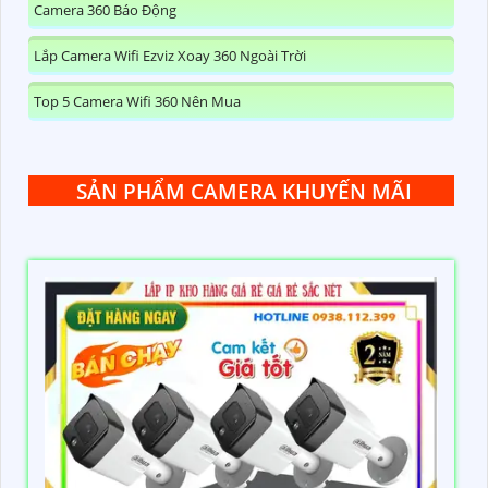
Camera 360 Báo Động
Lắp Camera Wifi Ezviz Xoay 360 Ngoài Trời
Top 5 Camera Wifi 360 Nên Mua
SẢN PHẨM CAMERA KHUYẾN MÃI