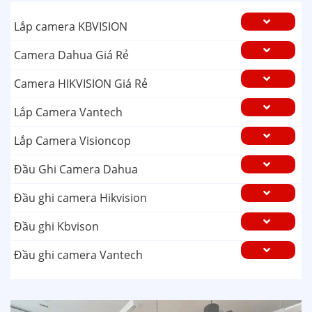
Lắp camera KBVISION
Camera Dahua Giá Rẻ
Camera HIKVISION Giá Rẻ
Lắp Camera Vantech
Lắp Camera Visioncop
Đầu Ghi Camera Dahua
Đầu ghi camera Hikvision
Đầu ghi Kbvison
Đầu ghi camera Vantech