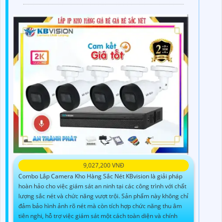
9,027,200 VNĐ
Combo Lắp Camera Kho Hàng Sắc Nét KBvision là giải pháp
hoàn hảo cho việc giám sát an ninh tại các công trình với chất
lượng sắc nét và chức năng vượt trội. Sản phẩm này không chỉ
đảm bảo hình ảnh rõ nét mà còn tích hợp chức năng thu âm
tiên nghi, hỗ trợ việc giám sát một cách toàn diện và chính