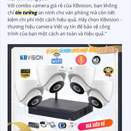
Với combo camera giá rẻ của KBvision, bạn không
chỉ
tin tưởng
an ninh cho văn phòng mà còn tiết
kiệm chi phí một cách hiệu quả. Hãy chọn KBvision -
thương hiệu camera Việt uy tín để bảo vệ công
trình của bạn một cách an toàn và hiệu quả."