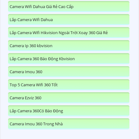
Camera Wifi Dahua Giá Rẻ Cao Cấp
Lắp Camera Wifi Dahua
Lắp Camera Wifi Hikvision Ngoài Trời Xoay 360 Giá Rẻ
Camera Ip 360 kbvision
Lắp Camera 360 Báo Động Kbvision
Camera Imou 360
Top 5 Camera Wifi 360 Tốt
Camera Ezviz 360
Lắp Camera 360Có Báo Động
Camera Imou 360 Trong Nhà