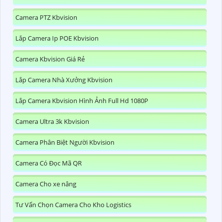
Camera PTZ Kbvision
Lắp Camera Ip POE Kbvision
Camera Kbvision Giá Rẻ
Lắp Camera Nhà Xưởng Kbvision
Lắp Camera Kbvision Hình Ảnh Full Hd 1080P
Camera Ultra 3k Kbvision
Camera Phân Biệt Người Kbvision
Camera Có Đọc Mã QR
Camera Cho xe nâng
Tư Vấn Chọn Camera Cho Kho Logistics