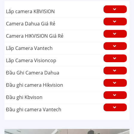
Lắp camera KBVISION
Camera Dahua Giá Rẻ
Camera HIKVISION Giá Rẻ
Lắp Camera Vantech
Lắp Camera Visioncop
Đầu Ghi Camera Dahua
Đầu ghi camera Hikvision
Đầu ghi Kbvison
Đầu ghi camera Vantech