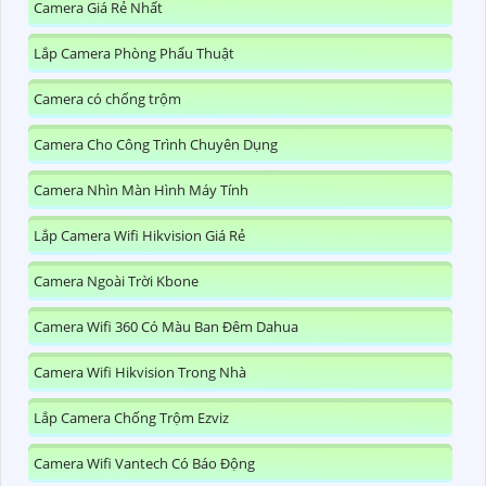
Camera Giá Rẻ Nhất
Lắp Camera Phòng Phẩu Thuật
Camera có chống trộm
Camera Cho Công Trình Chuyên Dụng
Camera Nhìn Màn Hình Máy Tính
Lắp Camera Wifi Hikvision Giá Rẻ
Camera Ngoài Trời Kbone
Camera Wifi 360 Có Màu Ban Đêm Dahua
Camera Wifi Hikvision Trong Nhà
Lắp Camera Chống Trộm Ezviz
Camera Wifi Vantech Có Báo Động