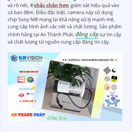
và rõ nét, ®️
chắc chắn hơn
giám sát hiệu quả vào
cả ban đêm. Điều đặc biệt, camera này sử dụng
chip Sony NIR mang lại khả năng xử lý mạnh mẽ,
cung cấp hình ảnh sắc nét và chất lượng. Sản phẩm
đẳng cấp
chính hãng tại An Thành Phát,
sự tin cậy
và chất lượng từ nguồn cung cấp đáng tin cậy.