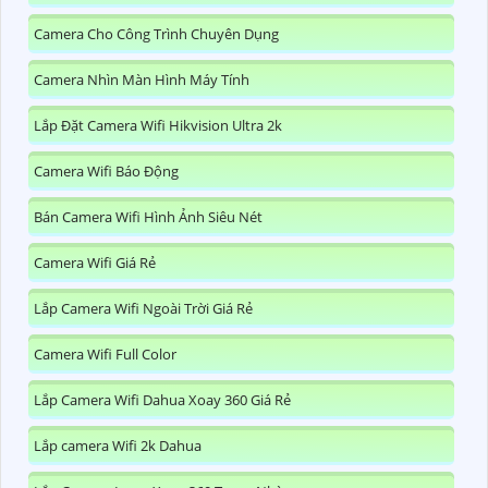
Camera Cho Công Trình Chuyên Dụng
Camera Nhìn Màn Hình Máy Tính
Lắp Đặt Camera Wifi Hikvision Ultra 2k
Camera Wifi Báo Động
Bán Camera Wifi Hình Ảnh Siêu Nét
Camera Wifi Giá Rẻ
Lắp Camera Wifi Ngoài Trời Giá Rẻ
Camera Wifi Full Color
Lắp Camera Wifi Dahua Xoay 360 Giá Rẻ
Lắp camera Wifi 2k Dahua