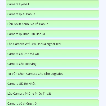
Camera Eyeball
Camera Ip AI Dahua
Đầu Ghi 8 Kênh Giá Rẻ Dahua
Camera Ip Thân Trụ Dahua
Lắp Camera Wifi 360 Dahua Ngoài Trời
Camera Có Đọc Mã QR
Camera Cho xe nâng
Tư Vấn Chọn Camera Cho Kho Logistics
Camera Giá Rẻ Nhất
Lắp Camera Phòng Phẩu Thuật
Camera có chống trộm