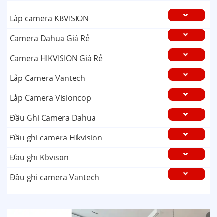
Lắp camera KBVISION
Camera Dahua Giá Rẻ
Camera HIKVISION Giá Rẻ
Lắp Camera Vantech
Lắp Camera Visioncop
Đầu Ghi Camera Dahua
Đầu ghi camera Hikvision
Đầu ghi Kbvison
Đầu ghi camera Vantech