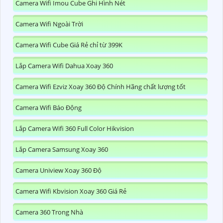
Camera Wifi Imou Cube Ghi Hình Nét
Camera Wifi Ngoài Trời
Camera Wifi Cube Giá Rẻ chỉ từ 399K
Lắp Camera Wifi Dahua Xoay 360
Camera Wifi Ezviz Xoay 360 Độ Chính Hãng chất lượng tốt
Camera Wifi Báo Động
Lắp Camera Wifi 360 Full Color Hikvision
Lắp Camera Samsung Xoay 360
Camera Uniview Xoay 360 Độ
Camera Wifi Kbvision Xoay 360 Giá Rẻ
Camera 360 Trong Nhà