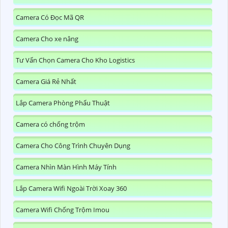
Camera Có Đọc Mã QR
Camera Cho xe nâng
Tư Vấn Chọn Camera Cho Kho Logistics
Camera Giá Rẻ Nhất
Lắp Camera Phòng Phẩu Thuật
Camera có chống trộm
Camera Cho Công Trình Chuyên Dụng
Camera Nhìn Màn Hình Máy Tính
Lắp Camera Wifi Ngoài Trời Xoay 360
Camera Wifi Chống Trộm Imou