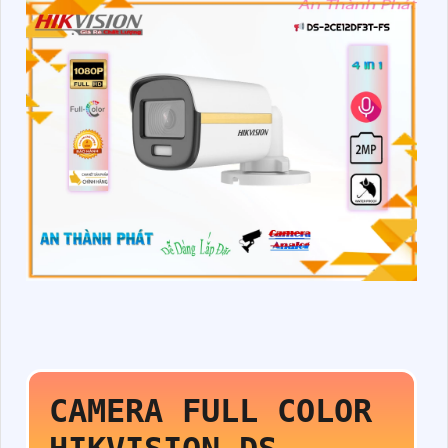
CAMERA FULL COLOR