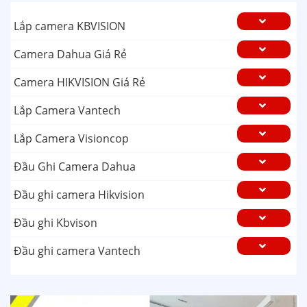
Lắp camera KBVISION
Camera Dahua Giá Rẻ
Camera HIKVISION Giá Rẻ
Lắp Camera Vantech
Lắp Camera Visioncop
Đầu Ghi Camera Dahua
Đầu ghi camera Hikvision
Đầu ghi Kbvison
Đầu ghi camera Vantech