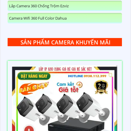
Lắp Camera 360 Chống Trộm Ezviz
Camera Wifi 360 Full Color Dahua
SẢN PHẨM CAMERA KHUYẾN MÃI