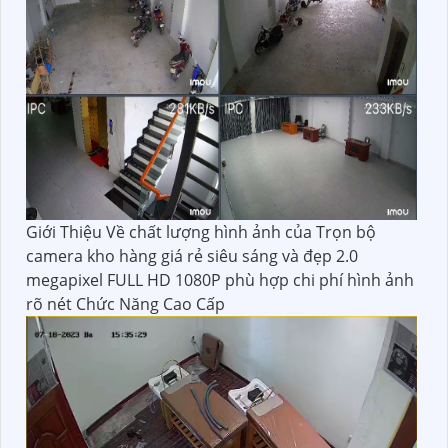
Giới Thiệu Về chất lượng hình ảnh của Trọn bộ
camera kho hàng giá rẻ siêu sáng và đẹp 2.0
megapixel FULL HD 1080P phù hợp chi phí hình ảnh
rõ nét Chức Năng Cao Cấp