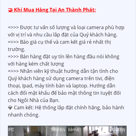
🤝 Khi Mua Hàng Tại An Thành Phát:
=>>> Được tư vấn số lượng và loại camera phù hợp
với vị trí và nhu cầu lắp đặt của Quý khách hàng.
=>>> Báo giá cụ thể và cam kết giá rẻ nhất thị
trường.
=>>> Bán hàng đặt uy tín lên hàng đầu nói không
với hàng kém chất lượng
=>>> Nhân viên kỹ thuật hướng dẫn tận tình cho
Quý khách hàng sử dụng camera trên tivi, điện
thoại, Ipad, máy tính bàn và laptop. Hướng dẫn
cách đổi mật khẩu để bảo mật thông tin tuyệt đối
cho Ngôi Nhà của Bạn.
💎 Cam kết: Hệ thống lắp đặt chính hãng, bảo hành
nhanh chóng.