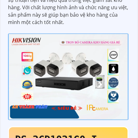
hàng. Với chất lượng hình ảnh và chức năng ưu việt,
sản phẩm này sẽ giúp bạn bảo vệ kho hàng của
mình một cách tốt nhất.