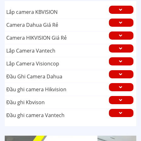
Lắp camera KBVISION
Camera Dahua Giá Rẻ
Camera HIKVISION Giá Rẻ
Lắp Camera Vantech
Lắp Camera Visioncop
Đầu Ghi Camera Dahua
Đầu ghi camera Hikvision
Đầu ghi Kbvison
Đầu ghi camera Vantech