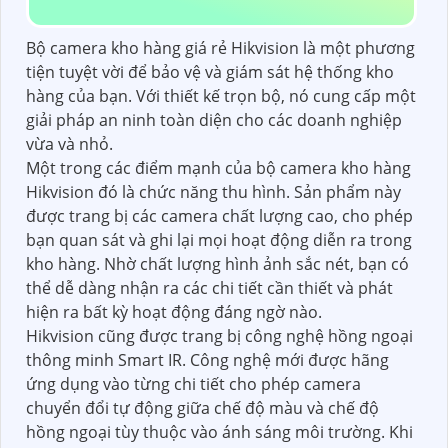
Bộ camera kho hàng giá rẻ Hikvision là một phương
tiện tuyệt vời để bảo vệ và giám sát hệ thống kho
hàng của bạn. Với thiết kế trọn bộ, nó cung cấp một
giải pháp an ninh toàn diện cho các doanh nghiệp
vừa và nhỏ.
Một trong các điểm mạnh của bộ camera kho hàng
Hikvision đó là chức năng thu hình. Sản phẩm này
được trang bị các camera chất lượng cao, cho phép
bạn quan sát và ghi lại mọi hoạt động diễn ra trong
kho hàng. Nhờ chất lượng hình ảnh sắc nét, bạn có
thể dễ dàng nhận ra các chi tiết cần thiết và phát
hiện ra bất kỳ hoạt động đáng ngờ nào.
Hikvision cũng được trang bị công nghệ hồng ngoại
thông minh Smart IR. Công nghệ mới được hãng
ứng dụng vào từng chi tiết cho phép camera
chuyển đổi tự động giữa chế độ màu và chế độ
hồng ngoại tùy thuộc vào ánh sáng môi trường. Khi