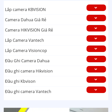
Lắp camera KBVISION
Camera Dahua Giá Rẻ
Camera HIKVISION Giá Rẻ
Lắp Camera Vantech
Lắp Camera Visioncop
Đầu Ghi Camera Dahua
Đầu ghi camera Hikvision
Đầu ghi Kbvison
Đầu ghi camera Vantech