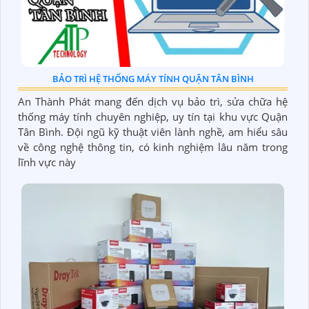
BẢO TRÌ HỆ THỐNG MÁY TÍNH QUẬN TÂN BÌNH
An Thành Phát mang đến dịch vụ bảo trì, sửa chữa hệ
thống máy tính chuyên nghiệp, uy tín tại khu vực Quận
Tân Bình. Đội ngũ kỹ thuật viên lành nghề, am hiểu sâu
về công nghệ thông tin, có kinh nghiệm lâu năm trong
lĩnh vực này