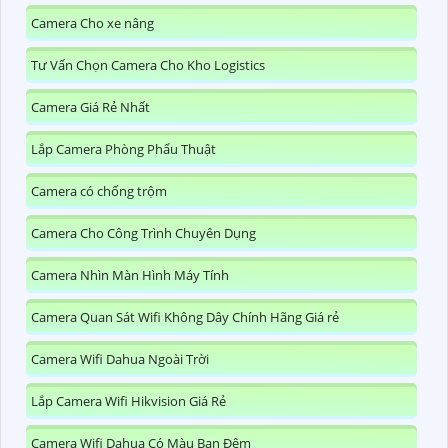
Camera Cho xe nâng
Tư Vấn Chọn Camera Cho Kho Logistics
Camera Giá Rẻ Nhất
Lắp Camera Phòng Phẩu Thuật
Camera có chống trộm
Camera Cho Công Trình Chuyên Dụng
Camera Nhìn Màn Hình Máy Tính
Camera Quan Sát Wifi Không Dây Chính Hãng Giá rẻ
Camera Wifi Dahua Ngoài Trời
Lắp Camera Wifi Hikvision Giá Rẻ
Camera Wifi Dahua Có Màu Ban Đêm