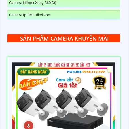
Camera Hilook Xoay 360 Độ
Camera Ip 360 Hikvision
SẢN PHẨM CAMERA KHUYẾN MÃI