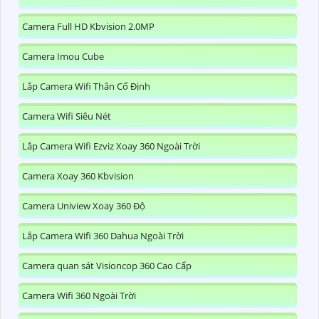
Camera Full HD Kbvision 2.0MP
Camera Imou Cube
Lắp Camera Wifi Thân Cố Định
Camera Wifi Siêu Nét
Lắp Camera Wifi Ezviz Xoay 360 Ngoài Trời
Camera Xoay 360 Kbvision
Camera Uniview Xoay 360 Độ
Lắp Camera Wifi 360 Dahua Ngoài Trời
Camera quan sát Visioncop 360 Cao Cấp
Camera Wifi 360 Ngoài Trời