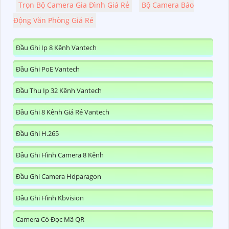
Trọn Bộ Camera Gia Đình Giá Rẻ
Bộ Camera Báo
Động Văn Phòng Giá Rẻ
Đầu Ghi Ip 8 Kênh Vantech
Đầu Ghi PoE Vantech
Đầu Thu Ip 32 Kênh Vantech
Đầu Ghi 8 Kênh Giá Rẻ Vantech
Đầu Ghi H.265
Đầu Ghi Hình Camera 8 Kênh
Đầu Ghi Camera Hdparagon
Đầu Ghi Hình Kbvision
Camera Có Đọc Mã QR