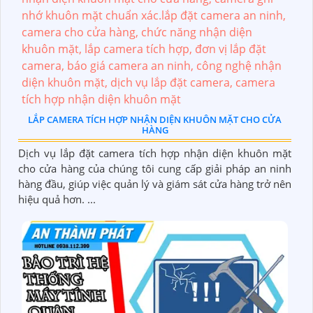
LẮP CAMERA TÍCH HỢP NHẬN DIỆN KHUÔN MẶT CHO CỬA
HÀNG
Dịch vụ lắp đặt camera tích hợp nhận diện khuôn mặt
cho cửa hàng của chúng tôi cung cấp giải pháp an ninh
hàng đầu, giúp việc quản lý và giám sát cửa hàng trở nên
hiệu quả hơn. ...