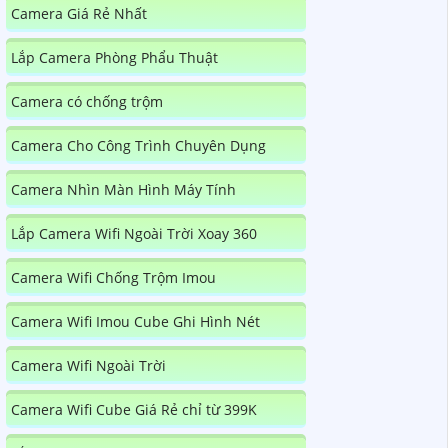
Camera Giá Rẻ Nhất
Lắp Camera Phòng Phẩu Thuật
Camera có chống trộm
Camera Cho Công Trình Chuyên Dụng
Camera Nhìn Màn Hình Máy Tính
Lắp Camera Wifi Ngoài Trời Xoay 360
Camera Wifi Chống Trộm Imou
Camera Wifi Imou Cube Ghi Hình Nét
Camera Wifi Ngoài Trời
Camera Wifi Cube Giá Rẻ chỉ từ 399K