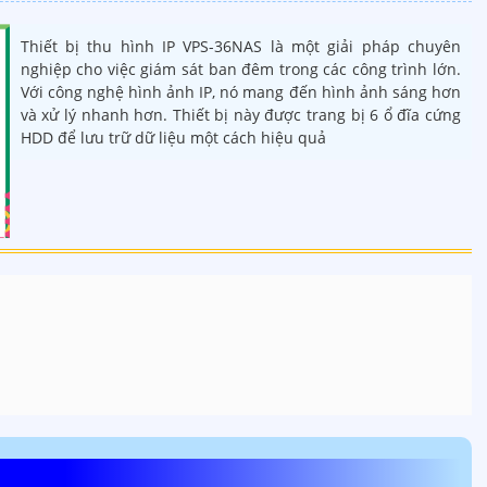
Thiết bị thu hình IP VPS-36NAS là một giải pháp chuyên
nghiệp cho việc giám sát ban đêm trong các công trình lớn.
Với công nghệ hình ảnh IP, nó mang đến hình ảnh sáng hơn
và xử lý nhanh hơn. Thiết bị này được trang bị 6 ổ đĩa cứng
HDD để lưu trữ dữ liệu một cách hiệu quả