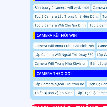
Bản báo giá camera wifi ezviz mới
Camera 
Top 5 Camera Lắp Trong Nhà Nên Dùng
To
Top 5 Camera Wifi Cho Gia Đình
Top 5 Came
CAMERA KẾT NỐI WIFI
Camera Wifi Imou Cube Ghi Hình Nét
Camer
Lắp Camera Wifi Ngoài Trời Xoay 360
Lắp C
Camera Wifi Trong Nhà Kbvision
Bản báo g
CAMERA THEO GÓI
Lắp Camera Ngoài Trời trọn bộ
Trọn Bộ Ca
Thiết Bị Bảo Vệ An Ninh
Lắp Trọn Bộ Camer