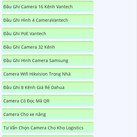
Đầu Ghi Camera 16 Kênh Vantech
Đầu Ghi Hình 4 CameraVantech
Đầu Ghi PoE Vantech
Đầu Ghi Camera 32 Kênh
Đầu Ghi Hình Camera Samsung
Camera Wifi Hikvision Trong Nhà
Đầu Ghi 8 Kênh Giá Rẻ Dahua
Camera Có Đọc Mã QR
Camera Cho xe nâng
Tư Vấn Chọn Camera Cho Kho Logistics