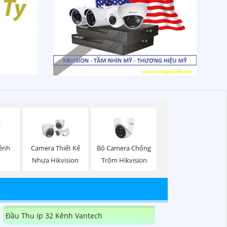
Bộ Camera Chống
Kênh
Camera Thiết Kế
Trộm Hikvision
Nhựa Hikvision
Đầu Thu Ip 32 Kênh Vantech