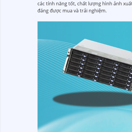
các tính năng tốt, chất lượng hình ảnh xu
đáng được mua và trải nghiệm.