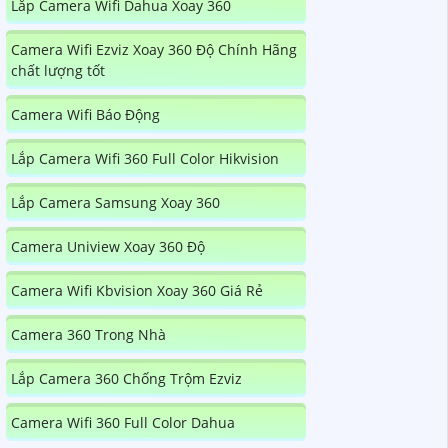
Lắp Camera Wifi Dahua Xoay 360
Camera Wifi Ezviz Xoay 360 Độ Chính Hãng
chất lượng tốt
Camera Wifi Báo Động
Lắp Camera Wifi 360 Full Color Hikvision
Lắp Camera Samsung Xoay 360
Camera Uniview Xoay 360 Độ
Camera Wifi Kbvision Xoay 360 Giá Rẻ
Camera 360 Trong Nhà
Lắp Camera 360 Chống Trộm Ezviz
Camera Wifi 360 Full Color Dahua