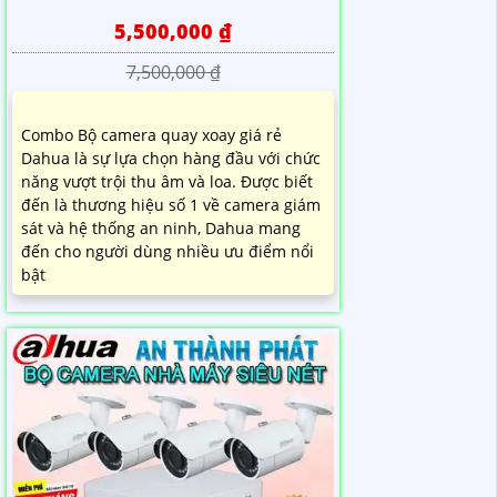
5,500,000 ₫
7,500,000 ₫
Combo Bộ camera quay xoay giá rẻ
Dahua là sự lựa chọn hàng đầu với chức
năng vượt trội thu âm và loa. Được biết
đến là thương hiệu số 1 về camera giám
sát và hệ thống an ninh, Dahua mang
đến cho người dùng nhiều ưu điểm nổi
bật